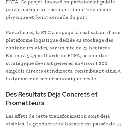
FCFA. Ce projet, financé en partenariat public-
privé, marque un tournant dans l’expansion
physique et fonctionnelle du port.
Par ailleurs, la RTC a engagé la réalisation d’une
plateforme logistique dédiée au stockage des
conteneurs vides, sur un site de 25 hectares.
Estimé à 50,4 milliards de FCFA, ce chantier
stratégique devrait générer environ 1 200
emplois directs et indirects, contribuant ainsi à
la dynamique socioéconomique locale.
Des Résultats Déjà Concrets et
Prometteurs
Les effets de cette transformation sont déjà
visibles. La productivité horaire est passée de 15