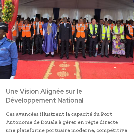
Une Vision Alignée sur le
Développement National
Ces avancées illustrent la capacité du Port
Autonome de Douala à gérer en régie directe
une plateforme portuaire moderne, compétitive