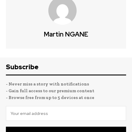
Martin NGANE
Subscribe
- Never miss a story with notifications
- Gain full access to our premium content
- Browse free from up to 5 devices at once