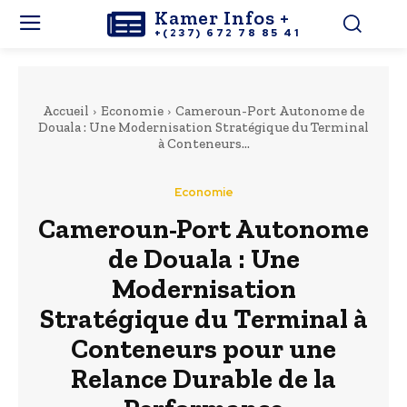
Kamer Infos +
+(237) 672 78 85 41
Accueil
Economie
Cameroun-Port Autonome de
Douala : Une Modernisation Stratégique du Terminal
à Conteneurs...
Economie
Cameroun-Port Autonome
de Douala : Une
Modernisation
Stratégique du Terminal à
Conteneurs pour une
Relance Durable de la