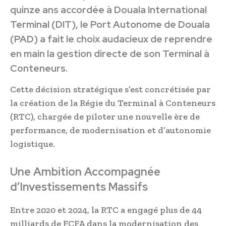
quinze ans accordée à Douala International
Terminal (DIT), le Port Autonome de Douala
(PAD) a fait le choix audacieux de reprendre
en main la gestion directe de son Terminal à
Conteneurs.
Cette décision stratégique s’est concrétisée par
la création de la Régie du Terminal à Conteneurs
(RTC), chargée de piloter une nouvelle ère de
performance, de modernisation et d’autonomie
logistique.
Une Ambition Accompagnée
d’Investissements Massifs
Entre 2020 et 2024, la RTC a engagé plus de 44
milliards de FCFA dans la modernisation des