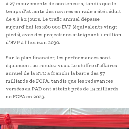
à 27 mouvements de conteneurs, tandis que le
temps d’attente des navires en rade a été réduit
de 5,8 à 2 jours. Le trafic annuel dépasse
aujourd’hui les 380 000 EVP (équivalents vingt
pieds), avec des projections atteignant 1 million
d’EVP à l’horizon 2030.
Sur le plan financier, les performances sont
également au rendez-vous. Le chiffre d’affaires
annuel de la RTC a franchi la barre des 57
milliards de FCFA, tandis que les redevances
versées au PAD ont atteint près de 19 milliards
de FCFA en 2023.