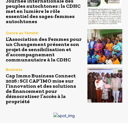
Journée internationale des
peuples autochtones : la CDHC
met en lumière le rôle
essentiel des sages-femmes
autochtones
Genre au féminin
L’Association des Femmes pour
un Changement présente son
projet de sensibilisation et
d’accompagnement
communautaire à la CDHC
Business
Cap Immo Business Connect
2026 : SCI CAP’IMO mise sur
l’innovation et des solutions
de financement pour
démocratiser l’accès à la
propriété