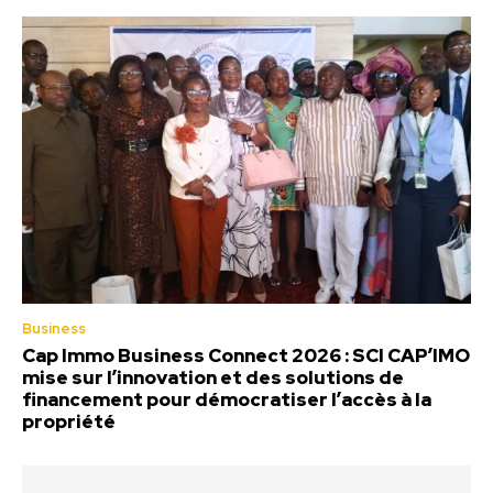
Business
Cap Immo Business Connect 2026 : SCI CAP’IMO
mise sur l’innovation et des solutions de
financement pour démocratiser l’accès à la
propriété