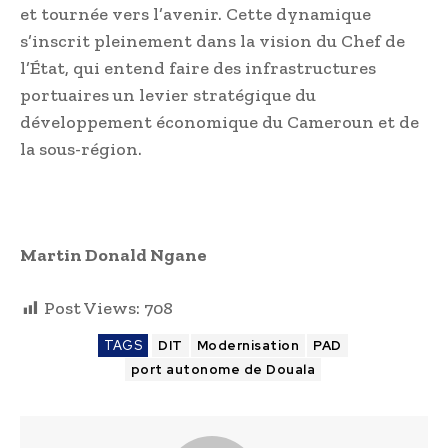
et tournée vers l’avenir. Cette dynamique
s’inscrit pleinement dans la vision du Chef de
l’État, qui entend faire des infrastructures
portuaires un levier stratégique du
développement économique du Cameroun et de
la sous-région.
Martin Donald Ngane
Post Views:
708
TAGS
DIT
Modernisation
PAD
port autonome de Douala