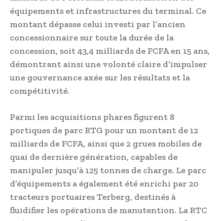
équipements et infrastructures du terminal. Ce
montant dépasse celui investi par l’ancien
concessionnaire sur toute la durée de la
concession, soit 43,4 milliards de FCFA en 15 ans,
démontrant ainsi une volonté claire d’impulser
une gouvernance axée sur les résultats et la
compétitivité.
Parmi les acquisitions phares figurent 8
portiques de parc RTG pour un montant de 12
milliards de FCFA, ainsi que 2 grues mobiles de
quai de dernière génération, capables de
manipuler jusqu’à 125 tonnes de charge. Le parc
d’équipements a également été enrichi par 20
tracteurs portuaires Terberg, destinés à
fluidifier les opérations de manutention. La RTC