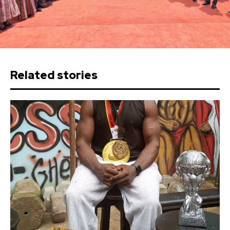
Related stories