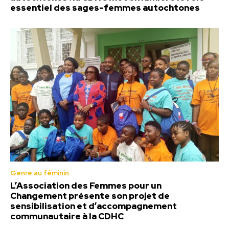
essentiel des sages-femmes autochtones
Genre au féminin
L’Association des Femmes pour un
Changement présente son projet de
sensibilisation et d’accompagnement
communautaire à la CDHC