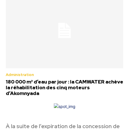
Administration
180 000 m³ d’eau par jour : la CAMWATER achève
la réhabilitation des cinq moteurs
d’Akomnyada
À la suite de l’expiration de la concession de