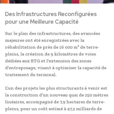
Des Infrastructures Reconfigurées
pour une Meilleure Capacité
Sur le plan des infrastructures, des avancées
majeures ont été enregistrées avec la
réhabilitation de près de 16 000 m² de terre-
pleins, la création de 9 kilomètres de voies
dédiées aux RTG et l’extension des zones
d’entreposage, visant à optimiser la capacité de
traitement du terminal.
L’un des projets les plus structurants à venir est
la construction d’un nouveau quai de 250 mètres
linéaires, accompagné de 7,9 hectares de terre-
pleins, pour un coût estimé à 47,2 milliards de