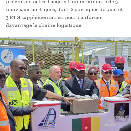
prévoit en outre l’acquisition imminente de 5
nouveaux portiques, dont 2 portiques de quai et
3 RTG supplémentaires, pour renforcer
davantage la chaîne logistique.