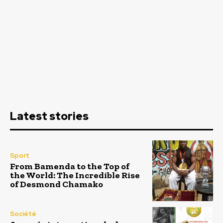
Latest stories
Sport
From Bamenda to the Top of
the World: The Incredible Rise
of Desmond Chamako
Société