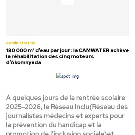
Administration
180 000 m³ d’eau par jour : la CAMWATER achève
la réhabilitation des cinq moteurs
d’Akomnyada
À quelques jours de la rentrée scolaire
2025-2026, le Réseau Inclu(Réseau des
journalistes médecins et experts pour
la prévention du handicap et la
promotion de l’inclusion sociale)et