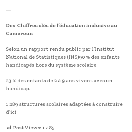
—
Des Chiffres clés de l’éducation inclusive au
Cameroun
Selon un rapport rendu public par l’Institut
National de Statistiques (INS)90 % des enfants
handicapés hors du système scolaire.
23 % des enfants de 2 à 9 ans vivent avec un
handicap.
1 289 structures scolaires adaptées à construire
d’ici
Post Views:
1 485