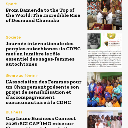
Sport
From Bamenda to the Top of
the World: The Incredible Rise
of Desmond Chamako
Société
Journée internationale des
peuples autochtones : la CDHC
met en lumière le rôle
essentiel des sages-femmes
autochtones
Genre au féminin
L’Association des Femmes pour
un Changement présente son
projet de sensibilisation et
d’accompagnement
communautaire à la CDHC
Business
Cap Immo Business Connect
2026 : SCI CAP’IMO mise sur