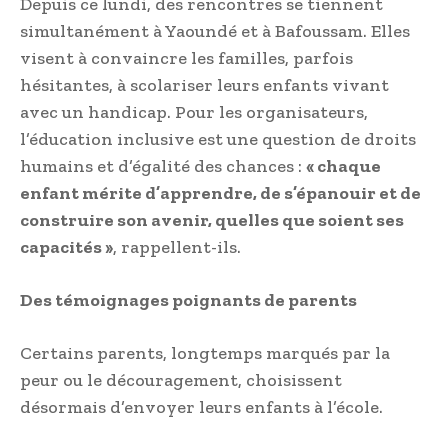
Depuis ce lundi, des rencontres se tiennent
simultanément à Yaoundé et à Bafoussam. Elles
visent à convaincre les familles, parfois
hésitantes, à scolariser leurs enfants vivant
avec un handicap. Pour les organisateurs,
l’éducation inclusive est une question de droits
humains et d’égalité des chances :
« chaque
enfant mérite d’apprendre, de s’épanouir et de
construire son avenir, quelles que soient ses
capacités »
, rappellent-ils.
Des témoignages poignants de parents
Certains parents, longtemps marqués par la
peur ou le découragement, choisissent
désormais d’envoyer leurs enfants à l’école.