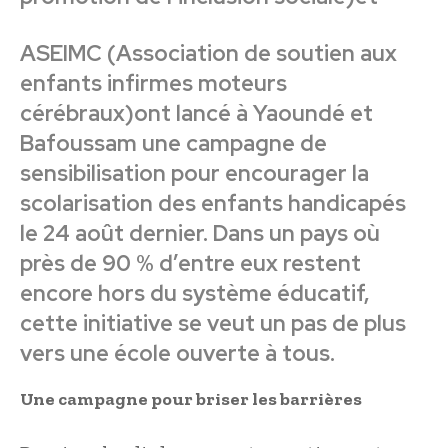
ASEIMC
(Association de soutien aux
enfants infirmes moteurs
cérébraux)ont lancé à Yaoundé et
Bafoussam une campagne de
sensibilisation pour encourager la
scolarisation des enfants handicapés
le 24 août dernier. Dans un pays où
près de 90 % d’entre eux restent
encore hors du système éducatif,
cette initiative se veut un pas de plus
vers une école ouverte à tous.
Une campagne pour briser les barrières