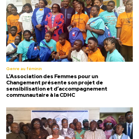
Genre au féminin
L’Association des Femmes pour un
Changement présente son projet de
sensibilisation et d’accompagnement
communautaire à la CDHC