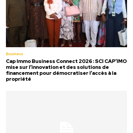
Business
Cap Immo Business Connect 2026 : SCI CAP’IMO
mise sur l’innovation et des solutions de
financement pour démocratiser l’accès à la
propriété