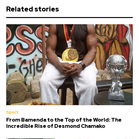
Related stories
Sport
From Bamenda to the Top of the World: The
Incredible Rise of Desmond Chamako