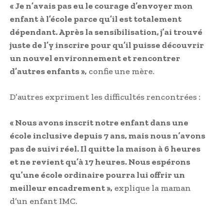
« Je n’avais pas eu le courage d’envoyer mon
enfant à l’école parce qu’il est totalement
dépendant. Après la sensibilisation, j’ai trouvé
juste de l’y inscrire pour qu’il puisse découvrir
un nouvel environnement et rencontrer
d’autres enfants »,
confie une mère.
D’autres expriment les difficultés rencontrées :
« Nous avons inscrit notre enfant dans une
école inclusive depuis 7 ans, mais nous n’avons
pas de suivi réel. Il quitte la maison à 6 heures
et ne revient qu’à 17 heures. Nous espérons
qu’une école ordinaire pourra lui offrir un
meilleur encadrement »,
explique la maman
d’un enfant IMC.