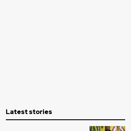
Latest stories