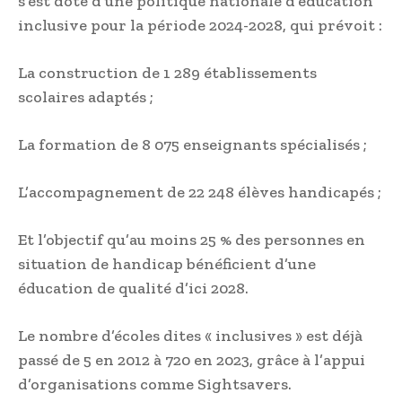
s’est doté d’une politique nationale d’éducation
inclusive pour la période 2024-2028, qui prévoit :
La construction de 1 289 établissements
scolaires adaptés ;
La formation de 8 075 enseignants spécialisés ;
L’accompagnement de 22 248 élèves handicapés ;
Et l’objectif qu’au moins 25 % des personnes en
situation de handicap bénéficient d’une
éducation de qualité d’ici 2028.
Le nombre d’écoles dites « inclusives » est déjà
passé de 5 en 2012 à 720 en 2023, grâce à l’appui
d’organisations comme Sightsavers.