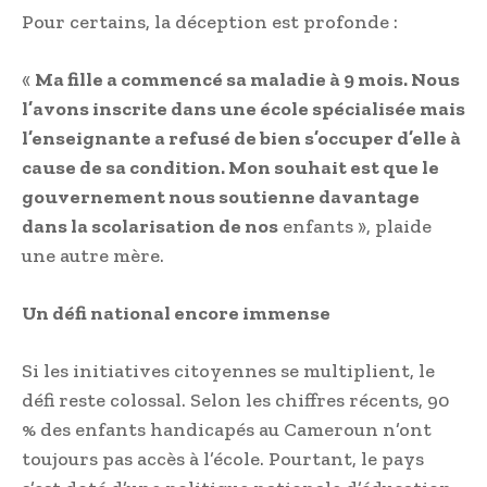
Pour certains, la déception est profonde :
«
Ma fille a commencé sa maladie à 9 mois. Nous
l’avons inscrite dans une école spécialisée mais
l’enseignante a refusé de bien s’occuper d’elle à
cause de sa condition. Mon souhait est que le
gouvernement nous soutienne davantage
dans la scolarisation de nos
enfants », plaide
une autre mère.
Un défi national encore immense
Si les initiatives citoyennes se multiplient, le
défi reste colossal. Selon les chiffres récents, 90
% des enfants handicapés au Cameroun n’ont
toujours pas accès à l’école. Pourtant, le pays