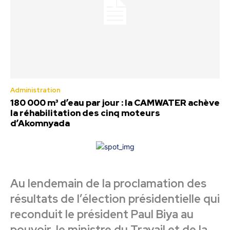
Administration
180 000 m³ d’eau par jour : la CAMWATER achève
la réhabilitation des cinq moteurs
d’Akomnyada
Au lendemain de la proclamation des
résultats de l’élection présidentielle qui
reconduit le président Paul Biya au
pouvoir, le ministre du Travail et de la