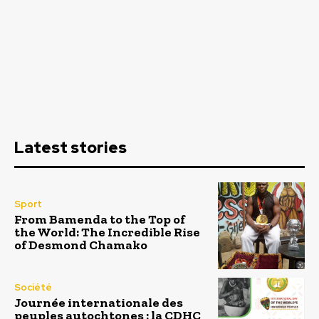
Latest stories
Sport
From Bamenda to the Top of
the World: The Incredible Rise
of Desmond Chamako
Société
Journée internationale des
peuples autochtones : la CDHC