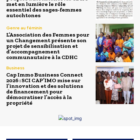
met en lumière le rôle
essentiel des sages-femmes
autochtones
Genre au féminin
L’Association des Femmes pour
un Changement présente son
projet de sensibilisation et
d’accompagnement
communautaire à la CDHC
Business
Cap Immo Business Connect
2026 : SCI CAP’IMO mise sur
l’innovation et des solutions
de financement pour
démocratiser l’accès à la
propriété