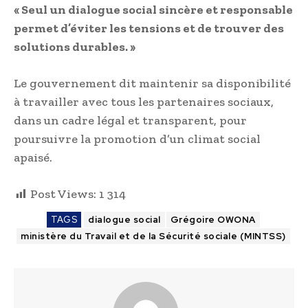
« Seul un dialogue social sincère et responsable
permet d’éviter les tensions et de trouver des
solutions durables. »
Le gouvernement dit maintenir sa disponibilité
à travailler avec tous les partenaires sociaux,
dans un cadre légal et transparent, pour
poursuivre la promotion d’un climat social
apaisé.
Post Views:
1 314
TAGS
dialogue social
Grégoire OWONA
ministère du Travail et de la Sécurité sociale (MINTSS)