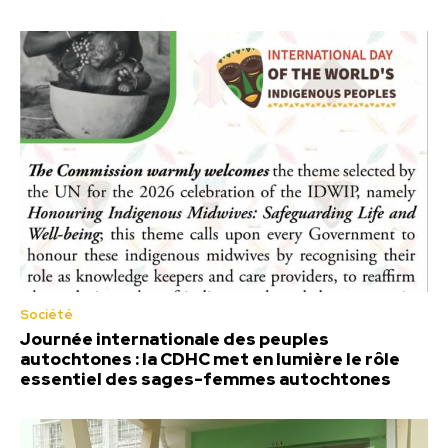
Société
Journée internationale des peuples
autochtones : la CDHC met en lumière le rôle
essentiel des sages-femmes autochtones