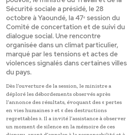
Sécurité sociale a présidé, le 28
octobre à Yaoundé, la 47ᵉ session du
Comité de concertation et de suivi du
dialogue social. Une rencontre
organisée dans un climat particulier,
marqué par les tensions et actes de
violences signalés dans certaines villes
du pays.
Dès l’ouverture de la session, le ministre a
déploré les débordements observés après
l’annonce des résultats, évoquant des « pertes
en vies humaines » et « des destructions
regrettables ». Il a invité l’assistance à observer
un moment de silence en la mémoire de ces
disparu, avant d’appeler à la responsabilité et à