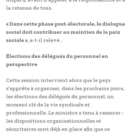
la retenue de tous.
« Dans cette phase post-électorale, le dialogue
social doit contribuer au maintien de la paix
sociale »
, a-t-il relevé .
Élections des délégués du personnel en
perspective
Cette session intervient alors que le pays
s’apprête à organiser, dans les prochains jours,
les élections des délégués du personnel, un
moment clé de la vie syndicale et
professionnelle. Le ministre a tenu à rassurer :
les dispositions organisationnelles et
sécuritaires sont déjà en place afin que ce