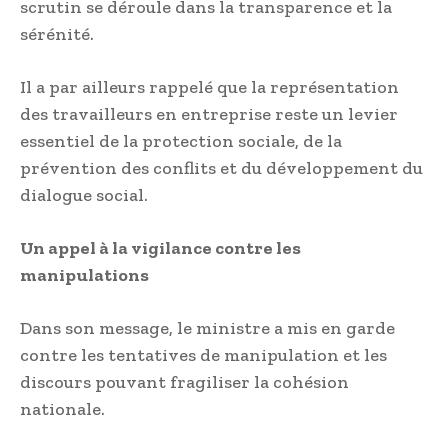
scrutin se déroule dans la transparence et la
sérénité.
Il a par ailleurs rappelé que la représentation
des travailleurs en entreprise reste un levier
essentiel de la protection sociale, de la
prévention des conflits et du développement du
dialogue social.
Un appel à la vigilance contre les
manipulations
Dans son message, le ministre a mis en garde
contre les tentatives de manipulation et les
discours pouvant fragiliser la cohésion
nationale.