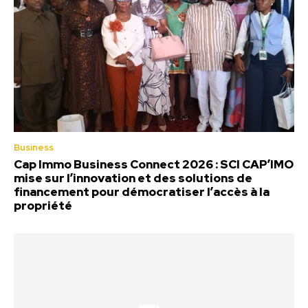
Business
Cap Immo Business Connect 2026 : SCI CAP’IMO
mise sur l’innovation et des solutions de
financement pour démocratiser l’accès à la
propriété