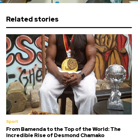
Related stories
Sport
From Bamenda to the Top of the World: The
Incredible Rise of Desmond Chamako