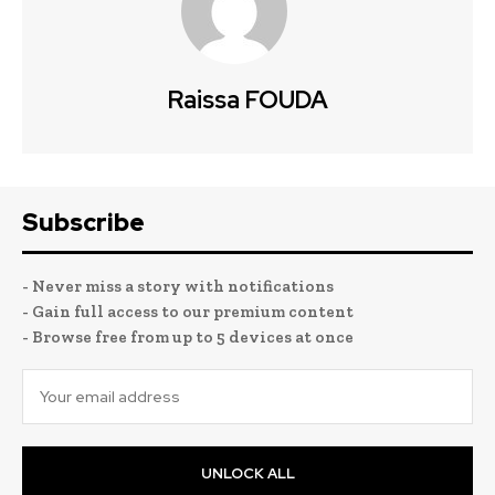
Raissa FOUDA
Subscribe
- Never miss a story with notifications
- Gain full access to our premium content
- Browse free from up to 5 devices at once
UNLOCK ALL