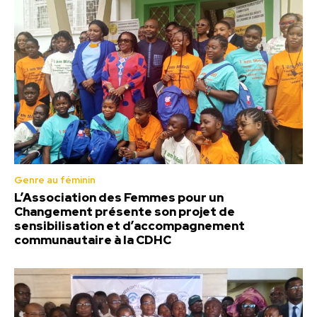
Genre au féminin
L’Association des Femmes pour un
Changement présente son projet de
sensibilisation et d’accompagnement
communautaire à la CDHC