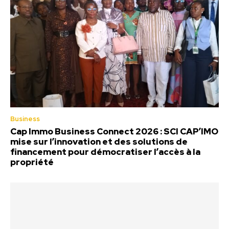
Business
Cap Immo Business Connect 2026 : SCI CAP’IMO
mise sur l’innovation et des solutions de
financement pour démocratiser l’accès à la
propriété