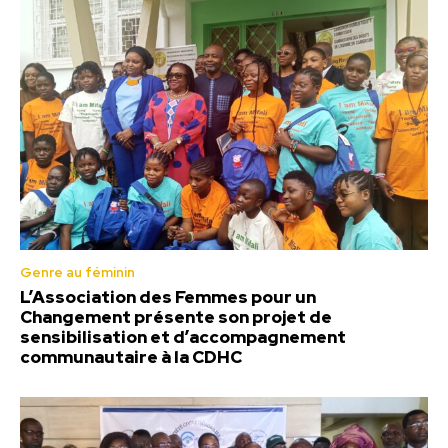
Genre au féminin
L’Association des Femmes pour un
Changement présente son projet de
sensibilisation et d’accompagnement
communautaire à la CDHC