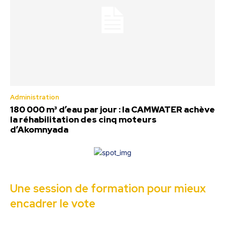
Administration
180 000 m³ d’eau par jour : la CAMWATER achève
la réhabilitation des cinq moteurs
d’Akomnyada
Une session de formation pour mieux
encadrer le vote