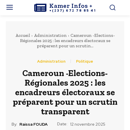
Kamer Infos +
+(237) 672 78 85 41
Accueil
Administration
Cameroun -Elections-
Régionales 2025 : les encadreurs électoraux se
préparent pour un scrutin...
Administration
Politique
Cameroun -Elections-
Régionales 2025 : les
encadreurs électoraux se
préparent pour un scrutin
transparent
Date:
By:
Raissa FOUDA
12 novembre 2025