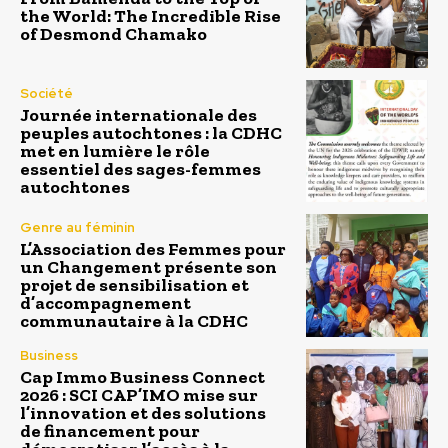
the World: The Incredible Rise
of Desmond Chamako
Société
Journée internationale des
peuples autochtones : la CDHC
met en lumière le rôle
essentiel des sages-femmes
autochtones
Genre au féminin
L’Association des Femmes pour
un Changement présente son
projet de sensibilisation et
d’accompagnement
communautaire à la CDHC
Business
Cap Immo Business Connect
2026 : SCI CAP’IMO mise sur
l’innovation et des solutions
de financement pour