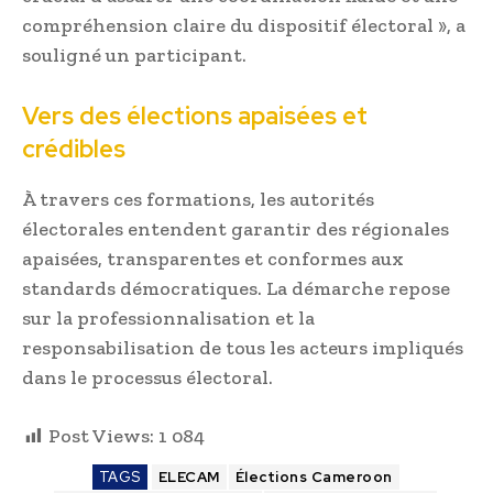
compréhension claire du dispositif électoral », a
souligné un participant.
Vers des élections apaisées et
crédibles
À travers ces formations, les autorités
électorales entendent garantir des régionales
apaisées, transparentes et conformes aux
standards démocratiques. La démarche repose
sur la professionnalisation et la
responsabilisation de tous les acteurs impliqués
dans le processus électoral.
Post Views:
1 084
TAGS
ELECAM
Élections Cameroon