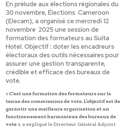
En prélude aux élections régionales du
30 novembre, Élections Cameroon
(Elecam), a organisé ce mercredi 12
novembre 2025 une session de
formation des formateurs au Suita
Hotel. Objectif : doter les encadreurs
électoraux des outils nécessaires pour
assurer une gestion transparente,
crédible et efficace des bureaux de
vote.
«
C’est une formation des formateurs sur la
tenue des commissions de vote. L’objectif est de
garantir une meilleure organisation et un
fonctionnement harmonieux des bureaux de
vote
», a expliqué le Directeur Général Adjoint