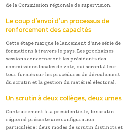
de la Commission régionale de supervision.
Le coup d’envoi d’un processus de
renforcement des capacités
Cette étape marque le lancement d’une série de
formations à travers le pays. Les prochaines
sessions concerneront les présidents des
commissions locales de vote, qui seront à leur
tour formés sur les procédures de déroulement
du scrutin et la gestion du matériel électoral.
Un scrutin à deux collèges, deux urnes
Contrairement à la présidentielle, le scrutin
régional présente une configuration
particulière : deux modes de scrutin distincts et