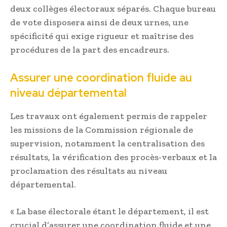
deux collèges électoraux séparés. Chaque bureau
de vote disposera ainsi de deux urnes, une
spécificité qui exige rigueur et maîtrise des
procédures de la part des encadreurs.
Assurer une coordination fluide au
niveau départemental
Les travaux ont également permis de rappeler
les missions de la Commission régionale de
supervision, notamment la centralisation des
résultats, la vérification des procès-verbaux et la
proclamation des résultats au niveau
départemental.
« La base électorale étant le département, il est
crucial d’assurer une coordination fluide et une