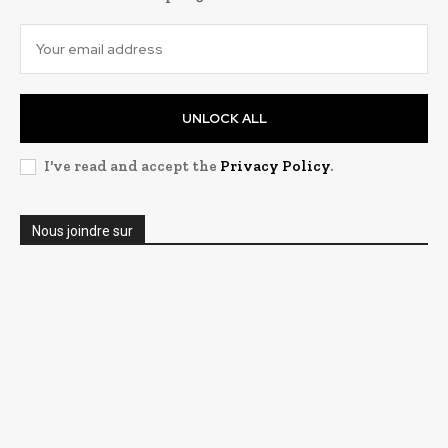
UNLOCK ALL
I've read and accept the
Privacy Policy
.
Nous joindre sur