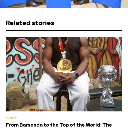
Related stories
Sport
From Bamenda to the Top of the World: The