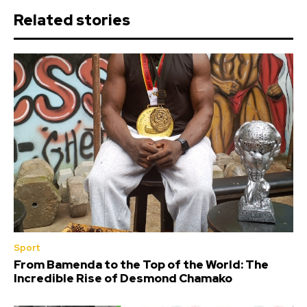
Related stories
Sport
From Bamenda to the Top of the World: The
Incredible Rise of Desmond Chamako