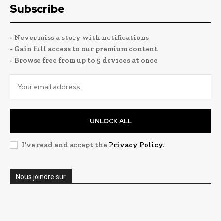
Subscribe
- Never miss a story with notifications
- Gain full access to our premium content
- Browse free from up to 5 devices at once
UNLOCK ALL
I've read and accept the
Privacy Policy
.
Nous joindre sur