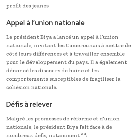
profit des jeunes
Appel à l’union nationale
Le président Biya a lancé un appel à l’union
nationale, invitant les Camerounais à mettre de
côté leurs différences et à travailler ensemble
pour le développement du pays. Il a également
dénoncé les discours de haine et les
comportements susceptibles de fragiliser la
cohésion nationale.
Défis à relever
Malgré les promesses de réforme et d’union
nationale, le président Biya fait face à de
nombreux défis, notamment ² ³: