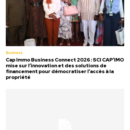
Business
Cap Immo Business Connect 2026 : SCI CAP’IMO
mise sur l’innovation et des solutions de
financement pour démocratiser l’accès à la
propriété