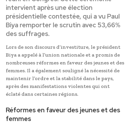
intervient après une élection
présidentielle contestée, qui a vu Paul
Biya remporter le scrutin avec 53,66%
des suffrages.
Lors de son discours d’investiture, le président
Biya a appelé à l’union nationale et a promis de
nombreuses réformes en faveur des jeunes et des
femmes. Il a également souligné la nécessité de
maintenir l’ordre et la stabilité dans le pays,
après des manifestations violentes qui ont
éclaté dans certaines régions.
Réformes en faveur des jeunes et des
femmes