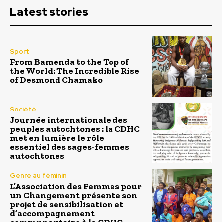
Latest stories
Sport
From Bamenda to the Top of
the World: The Incredible Rise
of Desmond Chamako
Société
Journée internationale des
peuples autochtones : la CDHC
met en lumière le rôle
essentiel des sages-femmes
autochtones
Genre au féminin
L’Association des Femmes pour
un Changement présente son
projet de sensibilisation et
d’accompagnement