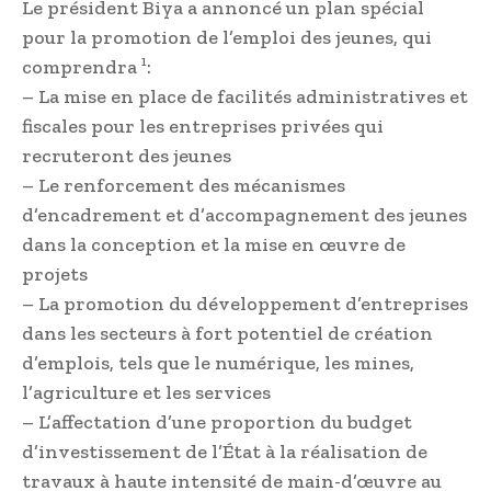
Le président Biya a annoncé un plan spécial
pour la promotion de l’emploi des jeunes, qui
comprendra ¹:
– La mise en place de facilités administratives et
fiscales pour les entreprises privées qui
recruteront des jeunes
– Le renforcement des mécanismes
d’encadrement et d’accompagnement des jeunes
dans la conception et la mise en œuvre de
projets
– La promotion du développement d’entreprises
dans les secteurs à fort potentiel de création
d’emplois, tels que le numérique, les mines,
l’agriculture et les services
– L’affectation d’une proportion du budget
d’investissement de l’État à la réalisation de
travaux à haute intensité de main-d’œuvre au