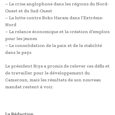
– La crise anglophone dans les régions du Nord-
Ouest et du Sud-Ouest
– La lutte contre Boko Haram dans l’Extrême-
Nord
– La relance économique et la création d’emplois
pour les jeunes
– La consolidation de la paix et de la stabilité
dans le pays
Le président Biya a promis de relever ces défis et
de travailler pour le développement du
Cameroun, mais les résultats de son nouveau
mandat restent à voir.
La Rédaction