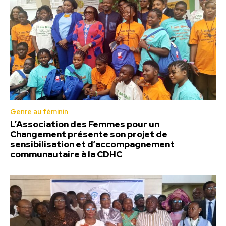
Genre au féminin
L’Association des Femmes pour un
Changement présente son projet de
sensibilisation et d’accompagnement
communautaire à la CDHC