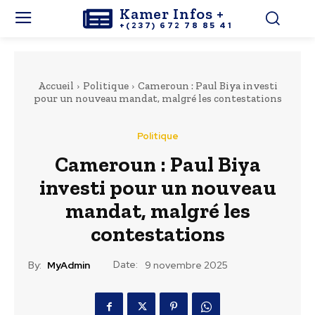
Kamer Infos +
+(237) 672 78 85 41
Accueil
Politique
Cameroun : Paul Biya investi
pour un nouveau mandat, malgré les contestations
Politique
Cameroun : Paul Biya
investi pour un nouveau
mandat, malgré les
contestations
Date:
By:
MyAdmin
9 novembre 2025