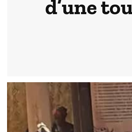
d’une tou