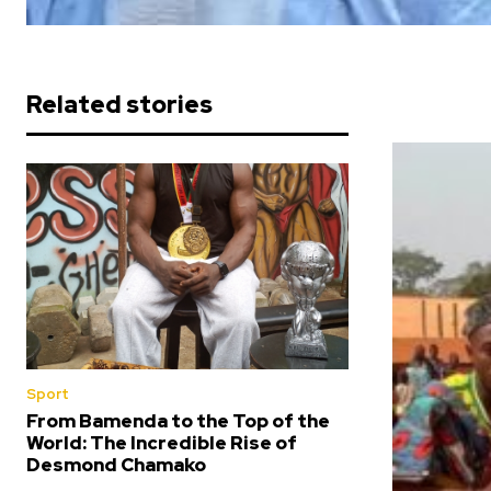
Related stories
Sport
From Bamenda to the Top of the
World: The Incredible Rise of
Desmond Chamako