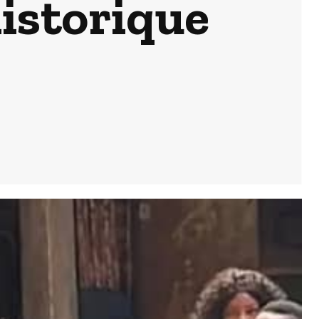
historique