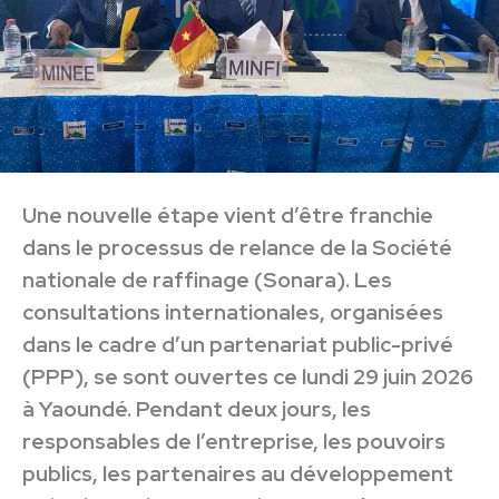
Une nouvelle étape vient d’être franchie
dans le processus de relance de la Société
nationale de raffinage (Sonara). Les
consultations internationales, organisées
dans le cadre d’un partenariat public-privé
(PPP), se sont ouvertes ce lundi 29 juin 2026
à Yaoundé. Pendant deux jours, les
responsables de l’entreprise, les pouvoirs
publics, les partenaires au développement