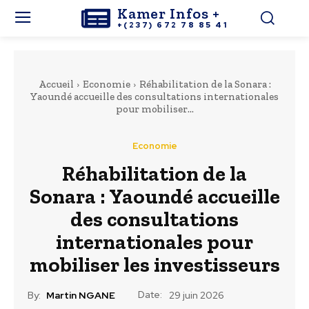
Kamer Infos +
+(237) 672 78 85 41
Accueil
Economie
Réhabilitation de la Sonara :
Yaoundé accueille des consultations internationales
pour mobiliser...
Economie
Réhabilitation de la
Sonara : Yaoundé accueille
des consultations
internationales pour
mobiliser les investisseurs
Date:
By:
Martin NGANE
29 juin 2026