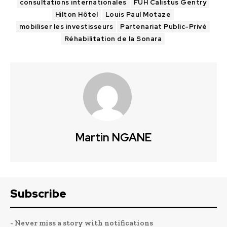
consultations internationales
FUH Calistus Gentry
Hilton Hôtel
Louis Paul Motaze
mobiliser les investisseurs
Partenariat Public-Privé
Réhabilitation de la Sonara
Martin NGANE
Subscribe
- Never miss a story with notifications