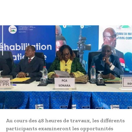
Au cours des 48 heures de travaux, les différents
participants examineront les opportunités