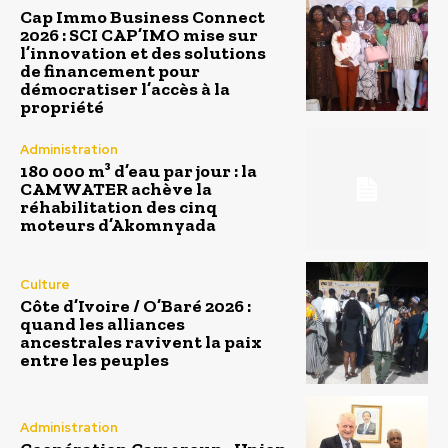
Cap Immo Business Connect
2026 : SCI CAP’IMO mise sur
l’innovation et des solutions
de financement pour
démocratiser l’accès à la
propriété
Administration
180 000 m³ d’eau par jour : la
CAMWATER achève la
réhabilitation des cinq
moteurs d’Akomnyada
Culture
Côte d’Ivoire / O’Baré 2026 :
quand les alliances
ancestrales ravivent la paix
entre les peuples
Administration