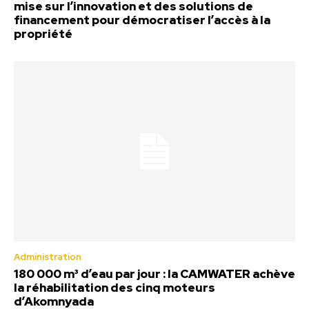
mise sur l’innovation et des solutions de
financement pour démocratiser l’accès à la
propriété
Administration
180 000 m³ d’eau par jour : la CAMWATER achève
la réhabilitation des cinq moteurs
d’Akomnyada