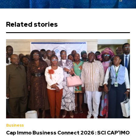
Related stories
Business
Cap Immo Business Connect 2026 : SCI CAP’IMO