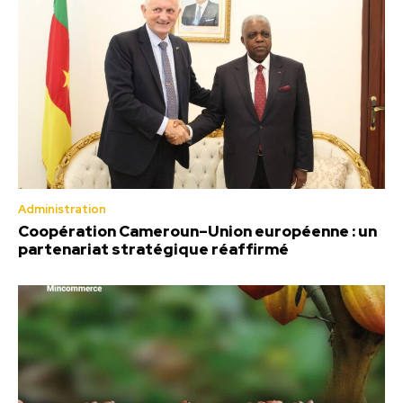
Administration
Coopération Cameroun–Union européenne : un
partenariat stratégique réaffirmé