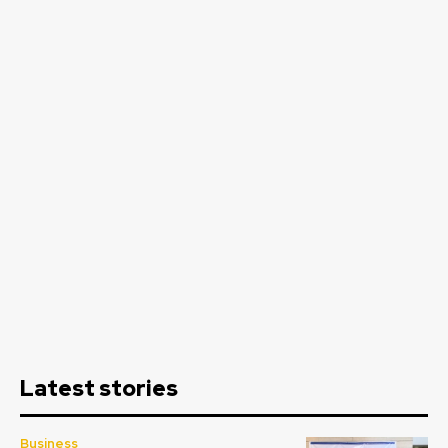
Latest stories
Business