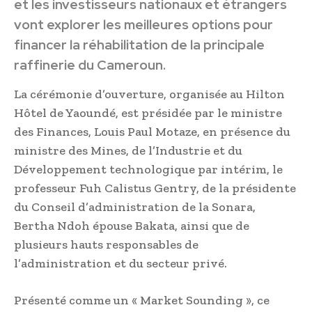
et les investisseurs nationaux et étrangers
vont explorer les meilleures options pour
financer la réhabilitation de la principale
raffinerie du Cameroun.
La cérémonie d’ouverture, organisée au Hilton
Hôtel de Yaoundé, est présidée par le ministre
des Finances, Louis Paul Motaze, en présence du
ministre des Mines, de l’Industrie et du
Développement technologique par intérim, le
professeur Fuh Calistus Gentry, de la présidente
du Conseil d’administration de la Sonara,
Bertha Ndoh épouse Bakata, ainsi que de
plusieurs hauts responsables de
l’administration et du secteur privé.
Présenté comme un « Market Sounding », ce