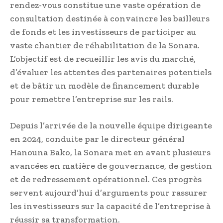
rendez-vous constitue une vaste opération de
consultation destinée à convaincre les bailleurs
de fonds et les investisseurs de participer au
vaste chantier de réhabilitation de la Sonara.
L’objectif est de recueillir les avis du marché,
d’évaluer les attentes des partenaires potentiels
et de bâtir un modèle de financement durable
pour remettre l’entreprise sur les rails.
Depuis l’arrivée de la nouvelle équipe dirigeante
en 2024, conduite par le directeur général
Hanouna Bako, la Sonara met en avant plusieurs
avancées en matière de gouvernance, de gestion
et de redressement opérationnel. Ces progrès
servent aujourd’hui d’arguments pour rassurer
les investisseurs sur la capacité de l’entreprise à
réussir sa transformation.