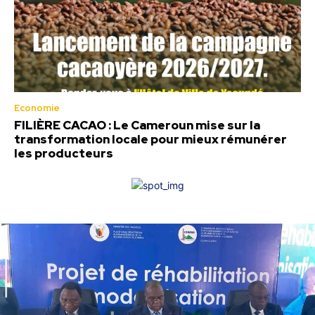
Economie
FILIÈRE CACAO : Le Cameroun mise sur la
transformation locale pour mieux rémunérer
les producteurs