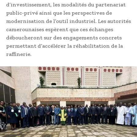
d’investissement, les modalités du partenariat
public-privé ainsi que les perspectives de
modernisation de l’outil industriel. Les autorités
camerounaises espèrent que ces échanges
déboucheront sur des engagements concrets
permettant d’accélérer la réhabilitation de la
raffinerie.