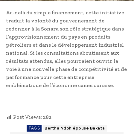
Au-delà du simple financement, cette initiative
traduit la volonté du gouvernement de
redonner à la Sonara son rôle stratégique dans
l’approvisionnement du pays en produits
pétroliers et dans le développement industriel
national. Si les consultations aboutissent aux
résultats attendus, elles pourraient ouvrir la
voie à une nouvelle phase de compétitivité et de
performance pour cette entreprise
emblématique de l’économie camerounaise.
Post Views:
282
TAGS
Bertha Ndoh épouse Bakata