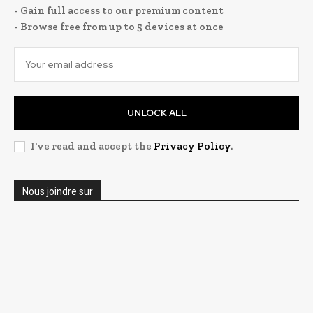
- Gain full access to our premium content
- Browse free from up to 5 devices at once
UNLOCK ALL
I've read and accept the
Privacy Policy
.
Nous joindre sur