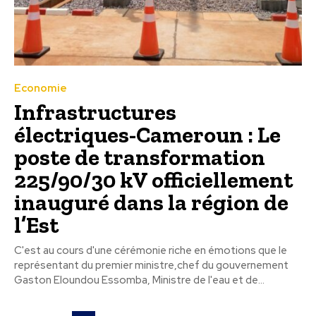
Economie
Infrastructures
électriques-Cameroun : Le
poste de transformation
225/90/30 kV officiellement
inauguré dans la région de
l’Est
C'est au cours d'une cérémonie riche en émotions que le
représentant du premier ministre,chef du gouvernement
Gaston Eloundou Essomba, Ministre de l'eau et de...