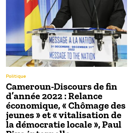
Politique
Cameroun-Discours de fin
d’année 2022 : Relance
économique, « Chômage des
jeunes » et « vitalisation de
la démocratie locale », Paul