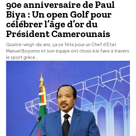
90e anniversaire de Paul
Biya : Un open Golf pour
célébrer l’âge d’or du
Président Camerounais
Quatre-vingt-dix ans, ça se fête pour un Chef d’État.
Manuel Boyomo et son équipe ont choisi à le faire à travers
le sport grâce...