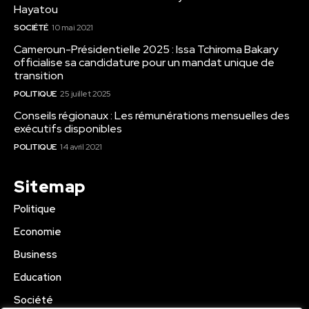
Hayatou
SOCIÉTÉ
10 mai 2021
Cameroun-Présidentielle 2025 : Issa Tchiroma Bakary
officialise sa candidature pour un mandat unique de
transition
POLITIQUE
25 juillet 2025
Conseils régionaux : Les rémunérations mensuelles des
exécutifs disponibles
POLITIQUE
14 avril 2021
Sitemap
Politique
Economie
Business
Education
Société