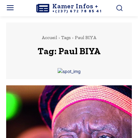
Kamer Infos +
+(237) 672 78 85 41
Accueil
Tags
Paul BIYA
Tag:
Paul BIYA