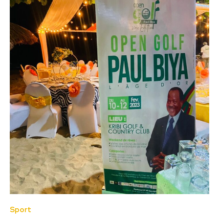
Sport