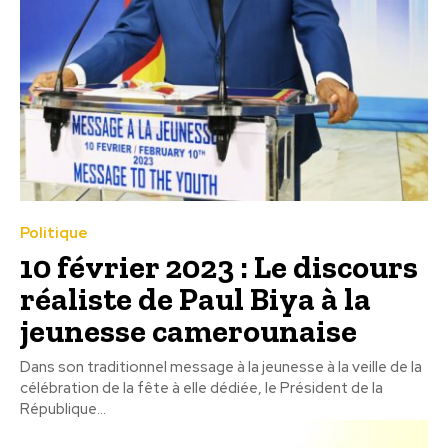
Politique
10 février 2023 : Le discours
réaliste de Paul Biya à la
jeunesse camerounaise
Dans son traditionnel message à la jeunesse à la veille de la
célébration de la fête à elle dédiée, le Président de la
République...