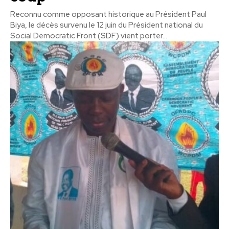
Reconnu comme opposant historique au Président Paul
Biya, le décès survenu le 12 juin du Président national du
Social Democratic Front (SDF) vient porter...