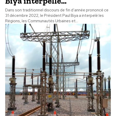
Biya interpelle...
Dans son traditionnel discours de fin d’année prononcé ce
31 décembre 2022, le Président Paul Biya a interpelé les
Régions, les Communautés Urbaines et...