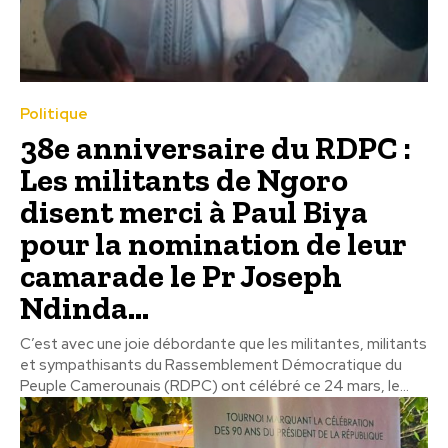
Politique
38e anniversaire du RDPC :
Les militants de Ngoro
disent merci à Paul Biya
pour la nomination de leur
camarade le Pr Joseph
Ndinda...
C’est avec une joie débordante que les militantes, militants
et sympathisants du Rassemblement Démocratique du
Peuple Camerounais (RDPC) ont célébré ce 24 mars, le...