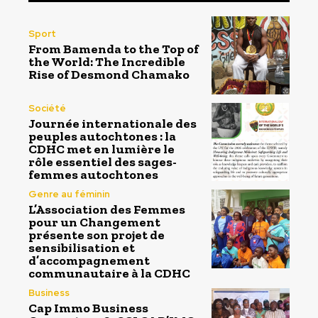
Sport
From Bamenda to the Top of
the World: The Incredible
Rise of Desmond Chamako
Société
Journée internationale des
peuples autochtones : la
CDHC met en lumière le
rôle essentiel des sages-
femmes autochtones
Genre au féminin
L’Association des Femmes
pour un Changement
présente son projet de
sensibilisation et
d’accompagnement
communautaire à la CDHC
Business
Cap Immo Business