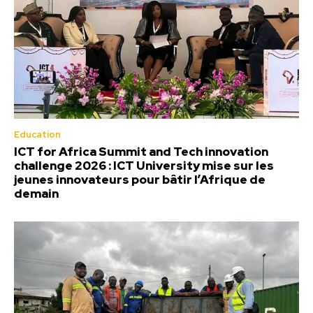
Education
ICT for Africa Summit and Tech innovation
challenge 2026 : ICT University mise sur les
jeunes innovateurs pour bâtir l’Afrique de
demain