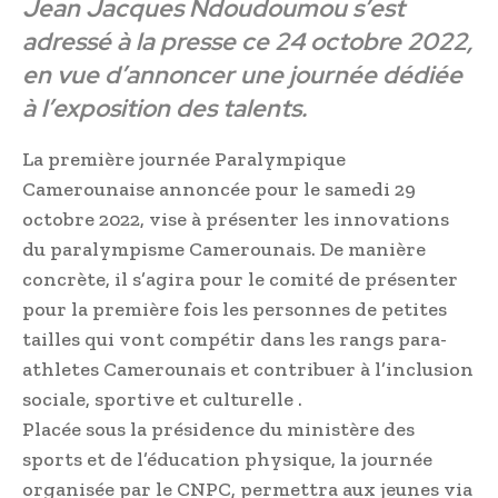
Jean Jacques Ndoudoumou s’est
adressé à la presse ce 24 octobre 2022,
en vue d’annoncer une journée dédiée
à l’exposition des talents.
La première journée Paralympique
Camerounaise annoncée pour le samedi 29
octobre 2022, vise à présenter les innovations
du paralympisme Camerounais. De manière
concrète, il s’agira pour le comité de présenter
pour la première fois les personnes de petites
tailles qui vont compétir dans les rangs para-
athletes Camerounais et contribuer à l’inclusion
sociale, sportive et culturelle .
Placée sous la présidence du ministère des
sports et de l’éducation physique, la journée
organisée par le CNPC, permettra aux jeunes via