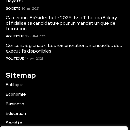
Hayatou
SOCIÉTÉ
10 mai 2021
Cameroun-Présidentielle 2025 : Issa Tchiroma Bakary
officialise sa candidature pour un mandat unique de
transition
POLITIQUE
25 juillet 2025
Conseils régionaux : Les rémunérations mensuelles des
exécutifs disponibles
POLITIQUE
14 avril 2021
Sitemap
Politique
Economie
Business
Education
Société