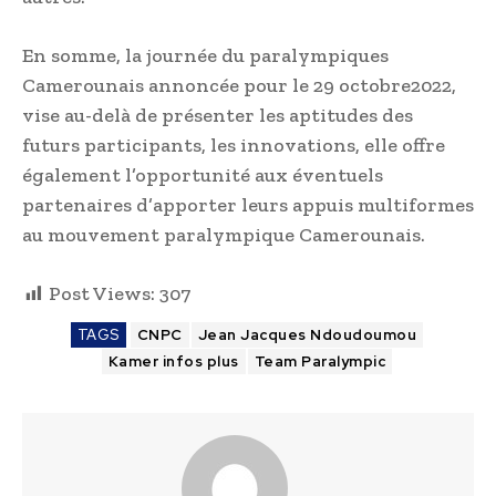
En somme, la journée du paralympiques
Camerounais annoncée pour le 29 octobre2022,
vise au-delà de présenter les aptitudes des
futurs participants, les innovations, elle offre
également l’opportunité aux éventuels
partenaires d’apporter leurs appuis multiformes
au mouvement paralympique Camerounais.
Post Views:
307
TAGS
CNPC
Jean Jacques Ndoudoumou
Kamer infos plus
Team Paralympic