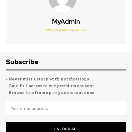
MyAdmin
https://kamerinfosplus.com
Subscribe
- Never miss a story with notifications
- Gain full access to our premium content
- Browse free from up to 5 devices at once
UNLOCK ALL