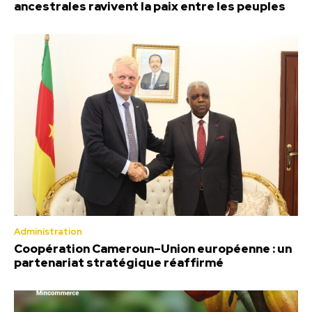
ancestrales ravivent la paix entre les peuples
Administration
Coopération Cameroun–Union européenne : un
partenariat stratégique réaffirmé