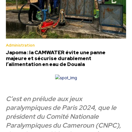
Administration
Japoma : la CAMWATER évite une panne
majeure et sécurise durablement
l’alimentation en eau de Douala
C’est en prélude aux jeux
paralympiques de Paris 2024, que le
président du Comité Nationale
Paralympiques du Cameroun (CNPC),