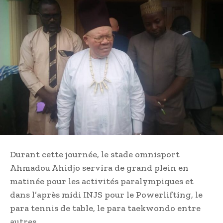
Durant cette journée, le stade omnisport
Ahmadou Ahidjo servira de grand plein en
matinée pour les activités paralympiques et
dans l’après midi INJS pour le Powerlifting, le
para tennis de table, le para taekwondo entre
autres.