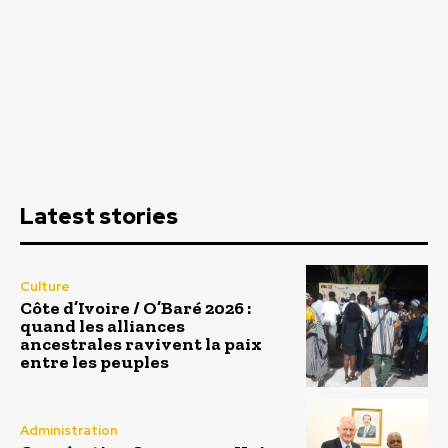
Latest stories
Culture
Côte d’Ivoire / O’Baré 2026 :
quand les alliances
ancestrales ravivent la paix
entre les peuples
Administration