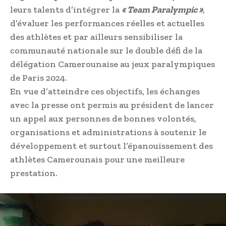
leurs talents d’intégrer la
« Team Paralympic »
,
d’évaluer les performances réelles et actuelles
des athlètes et par ailleurs sensibiliser la
communauté nationale sur le double défi de la
délégation Camerounaise au jeux paralympiques
de Paris 2024.
En vue d’atteindre ces objectifs, les échanges
avec la presse ont permis au président de lancer
un appel aux personnes de bonnes volontés,
organisations et administrations à soutenir le
développement et surtout l’épanouissement des
athlètes Camerounais pour une meilleure
prestation.