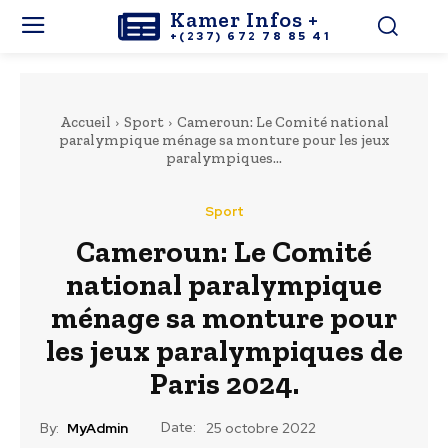
Kamer Infos +
+(237) 672 78 85 41
Accueil
Sport
Cameroun: Le Comité national
paralympique ménage sa monture pour les jeux
paralympiques...
Sport
Cameroun: Le Comité
national paralympique
ménage sa monture pour
les jeux paralympiques de
Paris 2024.
Date:
By:
MyAdmin
25 octobre 2022