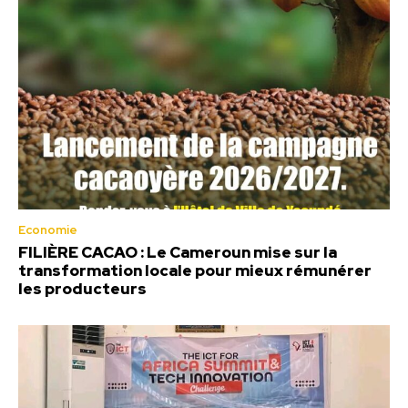
Economie
FILIÈRE CACAO : Le Cameroun mise sur la
transformation locale pour mieux rémunérer
les producteurs