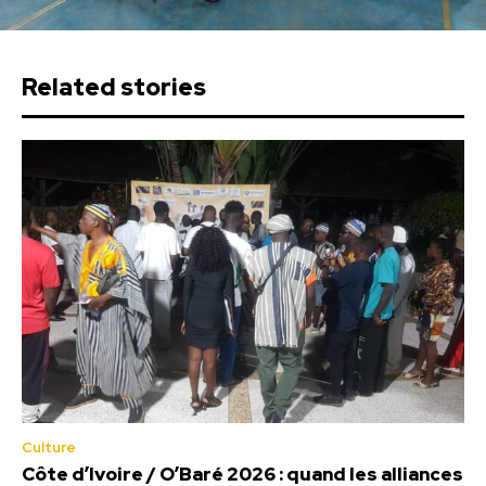
Related stories
Culture
Côte d’Ivoire / O’Baré 2026 : quand les alliances