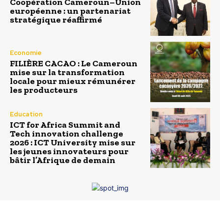
Coopération Cameroun–Union
européenne : un partenariat
stratégique réaffirmé
Economie
FILIÈRE CACAO : Le Cameroun
mise sur la transformation
locale pour mieux rémunérer
les producteurs
Education
ICT for Africa Summit and
Tech innovation challenge
2026 : ICT University mise sur
les jeunes innovateurs pour
bâtir l’Afrique de demain