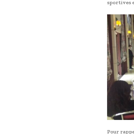
sportives 
Pour rappe