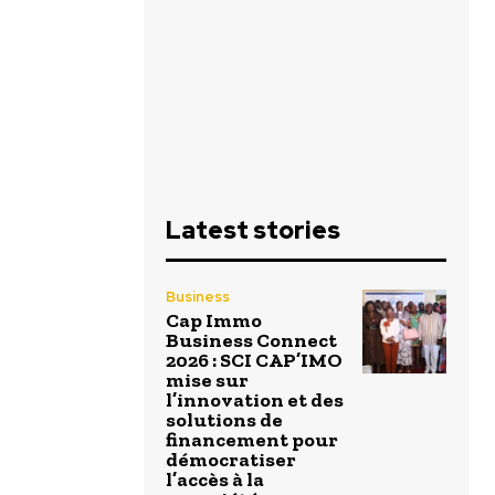
Latest stories
Business
Cap Immo
Business Connect
2026 : SCI CAP’IMO
mise sur
l’innovation et des
solutions de
financement pour
démocratiser
l’accès à la