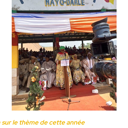
sur le thème de cette année