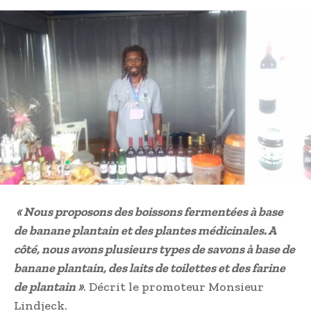
« Nous proposons des boissons fermentées à base
de banane plantain et des plantes médicinales. A
côté, nous avons plusieurs types de savons à base de
banane plantain, des laits de toilettes et des farine
de plantain »
. Décrit le promoteur Monsieur
Lindjeck.