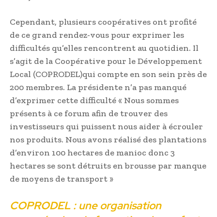
Cependant, plusieurs coopératives ont profité
de ce grand rendez-vous pour exprimer les
difficultés qu’elles rencontrent au quotidien. Il
s’agit de la Coopérative pour le Développement
Local (COPRODEL)qui compte en son sein près de
200 membres. La présidente n’a pas manqué
d’exprimer cette difficulté « Nous sommes
présents à ce forum afin de trouver des
investisseurs qui puissent nous aider à écrouler
nos produits. Nous avons réalisé des plantations
d’environ 100 hectares de manioc donc 3
hectares se sont détruits en brousse par manque
de moyens de transport »
COPRODEL : une organisation