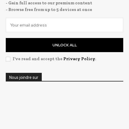
- Gain full access to our premium content
- Browse free from up to 5 devices at once
UNLOCK ALL
I've read and accept the
Privacy Policy
.
Nous joindre sur