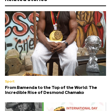
Sport
From Bamenda to the Top of the World: The
Incredible Rise of Desmond Chamako