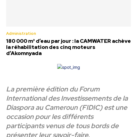
Administration
180 000 m³ d’eau par jour : la CAMWATER achève
la réhabilitation des cinq moteurs
d’Akomnyada
La première édition du Forum
International des Investissements de la
Diaspora au Cameroun (FIDIC) est une
occasion pour les différents
participants venus de tous bords de
présenter leur savoir-faire.