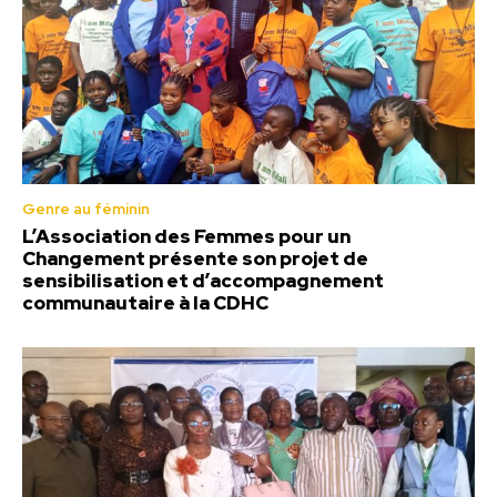
Genre au féminin
L’Association des Femmes pour un
Changement présente son projet de
sensibilisation et d’accompagnement
communautaire à la CDHC