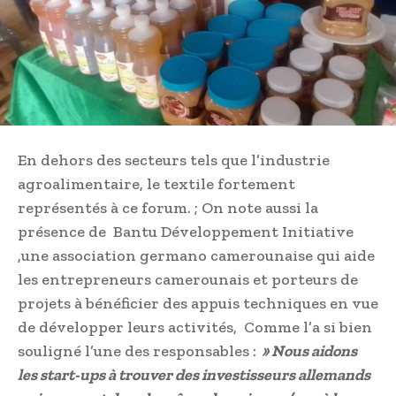
En dehors des secteurs tels que l’industrie
agroalimentaire, le textile fortement
représentés à ce forum. ; On note aussi la
présence de Bantu Développement Initiative
,une association germano camerounaise qui aide
les entrepreneurs camerounais et porteurs de
projets à bénéficier des appuis techniques en vue
de développer leurs activités, Comme l’a si bien
souligné l’une des responsables :
» Nous aidons
les start-ups à trouver des investisseurs allemands