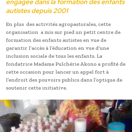
engagée dans la formation des enfants
autistes depuis 2001
En plus des activités agropastorales, cette
organisation a mis sur pied un petit centre de
formation des enfants autistes en vue de
garantir l’accès à l’éducation en vue d’une
inclusion sociale de tous les enfants. La
fondatrice Madame Pulchérie Akono a profité de
cette occasion pour lancer un appel fort à
l’endroit des pouvoirs publics dans l’optique de
soutenir cette initiative.