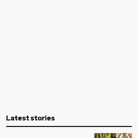
Latest stories