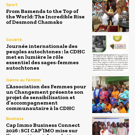
Sport
From Bamenda to the Top of
the World: The Incredible Rise
of Desmond Chamako
Société
Journée internationale des
peuples autochtones : la CDHC
met en lumière le rôle
essentiel des sages-femmes
autochtones
Genre au féminin
L’Association des Femmes pour
un Changement présente son
projet de sensibilisation et
d’accompagnement
communautaire à la CDHC
Business
Cap Immo Business Connect
2026 : SCI CAP’IMO mise sur