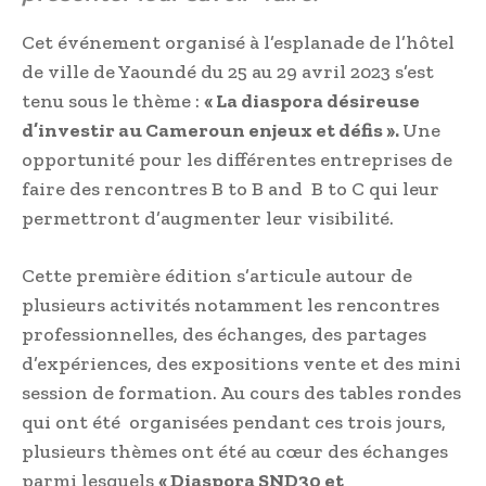
Cet événement organisé à l’esplanade de l’hôtel
de ville de Yaoundé du 25 au 29 avril 2023 s’est
tenu sous le thème :
« La diaspora désireuse
d’investir au Cameroun enjeux et défis ».
Une
opportunité pour les différentes entreprises de
faire des rencontres B to B and B to C qui leur
permettront d’augmenter leur visibilité.
Cette première édition s’articule autour de
plusieurs activités notamment les rencontres
professionnelles, des échanges, des partages
d’expériences, des expositions vente et des mini
session de formation. Au cours des tables rondes
qui ont été organisées pendant ces trois jours,
plusieurs thèmes ont été au cœur des échanges
parmi lesquels
« Diaspora SND30 et