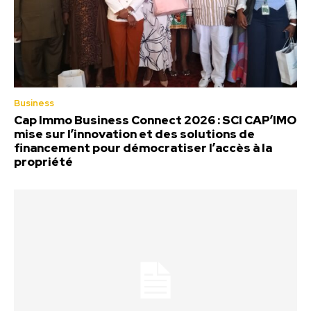
Business
Cap Immo Business Connect 2026 : SCI CAP’IMO
mise sur l’innovation et des solutions de
financement pour démocratiser l’accès à la
propriété