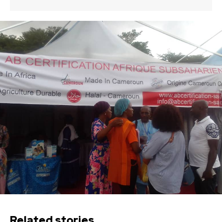
Related stories