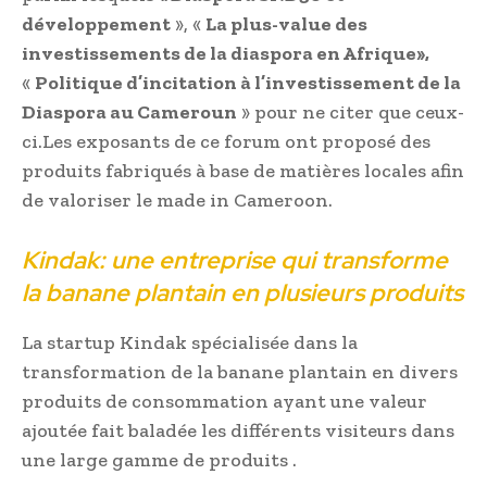
développement
», «
La plus-value des
investissements de la diaspora en Afrique»,
«
Politique d’incitation à l’investissement de la
Diaspora au Cameroun
» pour ne citer que ceux-
ci.Les exposants de ce forum ont proposé des
produits fabriqués à base de matières locales afin
de valoriser le made in Cameroon.
Kindak: une entreprise qui transforme
la banane plantain en plusieurs produits
La startup Kindak spécialisée dans la
transformation de la banane plantain en divers
produits de consommation ayant une valeur
ajoutée fait baladée les différents visiteurs dans
une large gamme de produits .