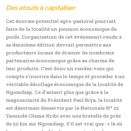
Des atouts à capitaliser
Cet énorme potentiel agro-pastoral pourrait
faire de la localité un poumon économique de
poids. L’organisation de cet événement rendu à
sa deuxième édition devrait permettre aux
producteurs locaux de drainer de nombreux
partenaires économique grâce au charme de
leur produits. C’est donc un rendez-vous qui
compte s’inscrire dans le temps et procéder à un
véritable décollage économique de la localité de
Ngomdzap. Ce d’autant plus que grâce à la
magnanimité du Président Paul Biya, la localité
est désormais desservie par la Nationale N° 22
Yaoundé-Olama-Kribi avec une bretelle de près
de 50 km sur Ngomdzap. S’il est vrai que : « là où