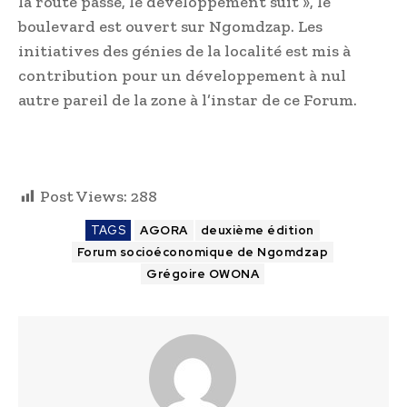
la route passe, le développement suit », le
boulevard est ouvert sur Ngomdzap. Les
initiatives des génies de la localité est mis à
contribution pour un développement à nul
autre pareil de la zone à l’instar de ce Forum.
Post Views:
288
TAGS
AGORA
deuxième édition
Forum socioéconomique de Ngomdzap
Grégoire OWONA