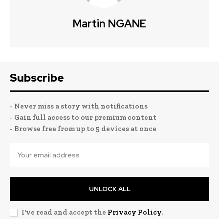
Martin NGANE
Subscribe
- Never miss a story with notifications
- Gain full access to our premium content
- Browse free from up to 5 devices at once
UNLOCK ALL
I've read and accept the
Privacy Policy
.