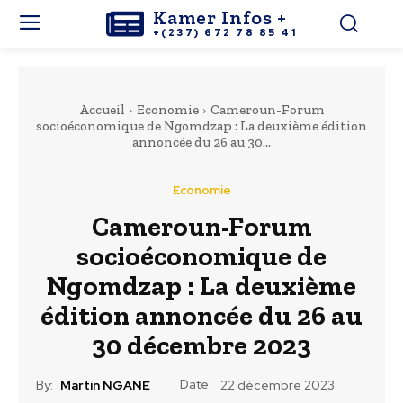
Kamer Infos +
+(237) 672 78 85 41
Accueil
Economie
Cameroun-Forum
socioéconomique de Ngomdzap : La deuxième édition
annoncée du 26 au 30...
Economie
Cameroun-Forum
socioéconomique de
Ngomdzap : La deuxième
édition annoncée du 26 au
30 décembre 2023
Date:
By:
Martin NGANE
22 décembre 2023