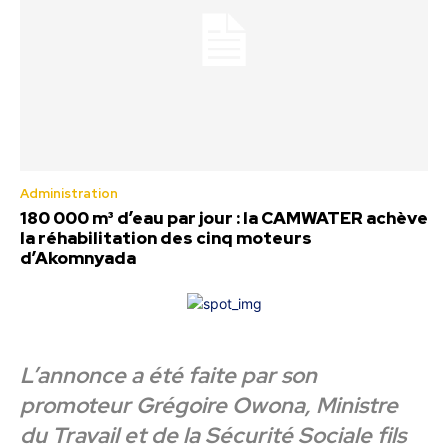
Administration
180 000 m³ d’eau par jour : la CAMWATER achève
la réhabilitation des cinq moteurs
d’Akomnyada
L’annonce a été faite par son
promoteur Grégoire Owona, Ministre
du Travail et de la Sécurité Sociale fils