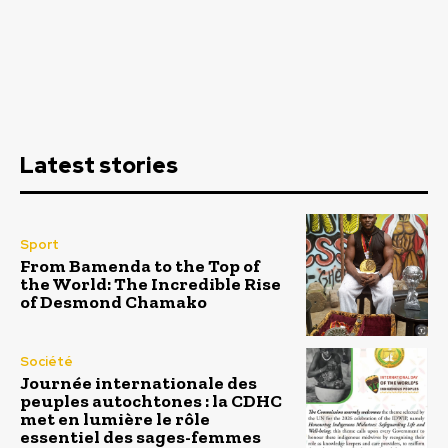
Latest stories
Sport
From Bamenda to the Top of
the World: The Incredible Rise
of Desmond Chamako
Société
Journée internationale des
peuples autochtones : la CDHC
met en lumière le rôle
essentiel des sages-femmes