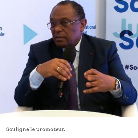
Souligne le promoteur.