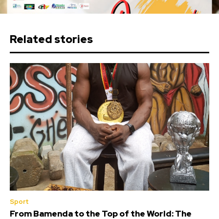
Related stories
Sport
From Bamenda to the Top of the World: The