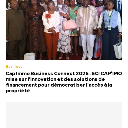
Business
Cap Immo Business Connect 2026 : SCI CAP’IMO
mise sur l’innovation et des solutions de
financement pour démocratiser l’accès à la
propriété