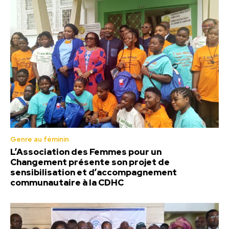
Genre au féminin
L’Association des Femmes pour un
Changement présente son projet de
sensibilisation et d’accompagnement
communautaire à la CDHC