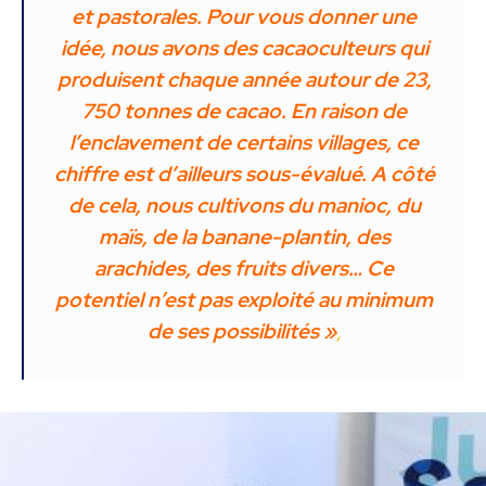
et pastorales. Pour vous donner une
idée, nous avons des cacaoculteurs qui
produisent chaque année autour de 23,
750 tonnes de cacao. En raison de
l’enclavement de certains villages, ce
chiffre est d’ailleurs sous-évalué. A côté
de cela, nous cultivons du manioc, du
maïs, de la banane-plantin, des
arachides, des fruits divers… Ce
potentiel n’est pas exploité au minimum
de ses possibilités »
,