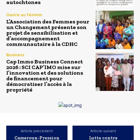
autochtones
Genre au féminin
L’Association des Femmes pour
un Changement présente son
projet de sensibilisation et
d’accompagnement
communautaire à la CDHC
Business
Cap Immo Business Connect
2026 : SCI CAP’IMO mise sur
l’innovation et des solutions
de financement pour
démocratiser l’accès à la
propriété
Article précédent
Article suivant
Cameroun-Pression
Lutte contre