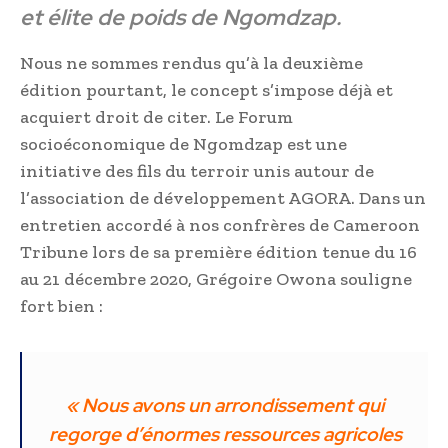
et élite de poids de Ngomdzap.
Nous ne sommes rendus qu’à la deuxième
édition pourtant, le concept s’impose déjà et
acquiert droit de citer. Le Forum
socioéconomique de Ngomdzap est une
initiative des fils du terroir unis autour de
l’association de développement AGORA. Dans un
entretien accordé à nos confrères de Cameroon
Tribune lors de sa première édition tenue du 16
au 21 décembre 2020, Grégoire Owona souligne
fort bien :
« Nous avons un arrondissement qui
regorge d’énormes ressources agricoles