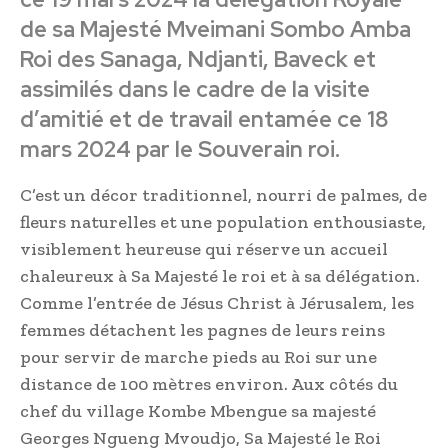
de sa Majesté Mveimani Sombo Amba
Roi des Sanaga, Ndjanti, Baveck et
assimilés dans le cadre de la visite
d’amitié et de travail entamée ce 18
mars 2024 par le Souverain roi.
C’est un décor traditionnel, nourri de palmes, de
fleurs naturelles et une population enthousiaste,
visiblement heureuse qui réserve un accueil
chaleureux à Sa Majesté le roi et à sa délégation.
Comme l’entrée de Jésus Christ à Jérusalem, les
femmes détachent les pagnes de leurs reins
pour servir de marche pieds au Roi sur une
distance de 100 mètres environ. Aux côtés du
chef du village Kombe Mbengue sa majesté
Georges Ngueng Mvoudjo, Sa Majesté le Roi