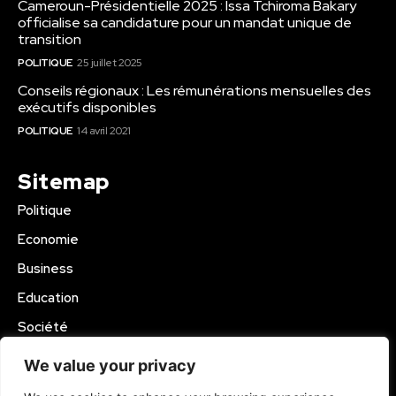
Cameroun-Présidentielle 2025 : Issa Tchiroma Bakary
officialise sa candidature pour un mandat unique de
transition
POLITIQUE
25 juillet 2025
Conseils régionaux : Les rémunérations mensuelles des
exécutifs disponibles
POLITIQUE
14 avril 2021
Sitemap
Politique
Economie
Business
Education
Société
Sport
We value your privacy
Région Mbam