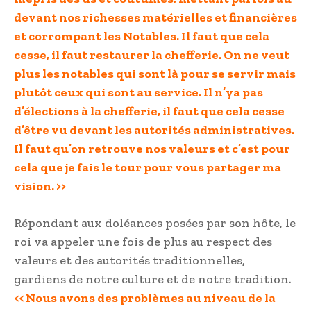
devant nos richesses matérielles et financières
et corrompant les Notables. Il faut que cela
cesse, il faut restaurer la chefferie. On ne veut
plus les notables qui sont là pour se servir mais
plutôt ceux qui sont au service. Il n’ya pas
d’élections à la chefferie, il faut que cela cesse
d’être vu devant les autorités administratives.
Il faut qu’on retrouve nos valeurs et c’est pour
cela que je fais le tour pour vous partager ma
vision. >>
Répondant aux doléances posées par son hôte, le
roi va appeler une fois de plus au respect des
valeurs et des autorités traditionnelles,
gardiens de notre culture et de notre tradition.
<< Nous avons des problèmes au niveau de la