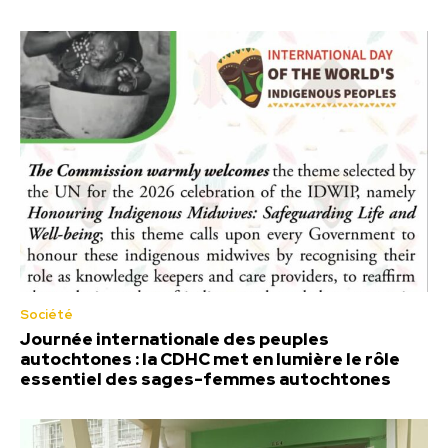
Société
Journée internationale des peuples
autochtones : la CDHC met en lumière le rôle
essentiel des sages-femmes autochtones