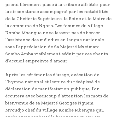
prend fièrement place à la tribune affrétée pour
la circonstance accompagné par les notabilités
de la Chefferie Supérieure, la Reine et le Maire de
la commune de Ngoro. Les femmes du village
Kombe Mbengue ne se lassent pas de bercer
l’assistance des mélodies en langue nationale
sous l’appréciation de Sa Majesté Mveimani
Sombo Amba visiblement séduit par ces chants
d’accueil empreinte d’amour.
Après les cérémonies d’usage, exécution de
l’hymne national et lecture du récépissé de
déclaration de manifestation publique, l’on
écoutera avec beaucoup d’attention les mots de
bienvenue de sa Majesté Georges Nguem
Mvoudjo chef du village Kombe Mbengue qui,
après avoir souhaité la bienvenue au Roi, va