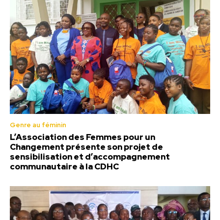
Genre au féminin
L’Association des Femmes pour un
Changement présente son projet de
sensibilisation et d’accompagnement
communautaire à la CDHC