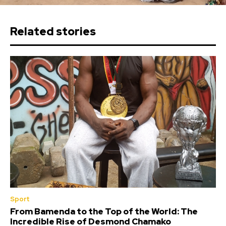
Related stories
Sport
From Bamenda to the Top of the World: The
Incredible Rise of Desmond Chamako