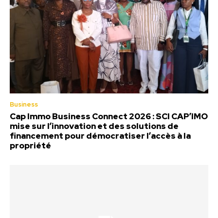
Business
Cap Immo Business Connect 2026 : SCI CAP’IMO
mise sur l’innovation et des solutions de
financement pour démocratiser l’accès à la
propriété