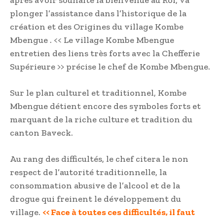
plonger l’assistance dans l’historique de la
création et des Origines du village Kombe
Mbengue . << Le village Kombe Mbengue
entretien des liens très forts avec la Chefferie
Supérieure >> précise le chef de Kombe Mbengue.
Sur le plan culturel et traditionnel, Kombe
Mbengue détient encore des symboles forts et
marquant de la riche culture et tradition du
canton Baveck.
Au rang des difficultés, le chef citera le non
respect de l’autorité traditionnelle, la
consommation abusive de l’alcool et de la
drogue qui freinent le développement du
village.
<< Face à toutes ces difficultés, il faut