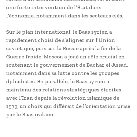
une forte intervention de l’État dans
l’économie, notamment dans les secteurs clés.
Sur le plan international, le Baas syrien a
rapidement choisi de s’aligner sur l’Union
soviétique, puis sur la Russie après la fin de la
Guerre froide. Moscou a joué un rôle crucial en
soutenant le gouvernement de Bachar el-Assad,
notamment dans sa lutte contre les groupes
djihadistes. En parallèle, le Baas syrien a
maintenu des relations stratégiques étroites
avec l’Iran depuis la révolution islamique de
1979, un choix qui différait de l’orientation prise
par le Baas irakien.