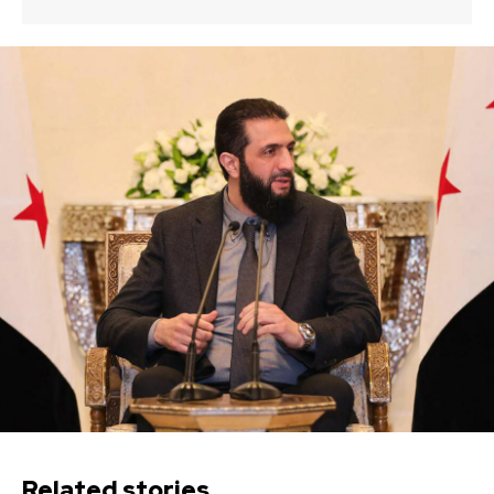
Related stories