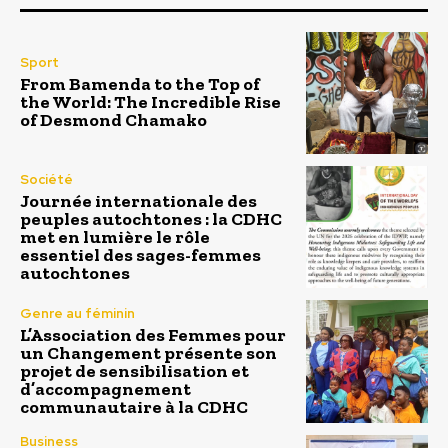
Sport
From Bamenda to the Top of
the World: The Incredible Rise
of Desmond Chamako
Société
Journée internationale des
peuples autochtones : la CDHC
met en lumière le rôle
essentiel des sages-femmes
autochtones
Genre au féminin
L’Association des Femmes pour
un Changement présente son
projet de sensibilisation et
d’accompagnement
communautaire à la CDHC
Business