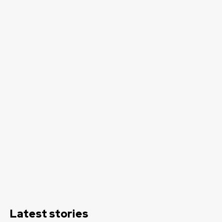
Latest stories