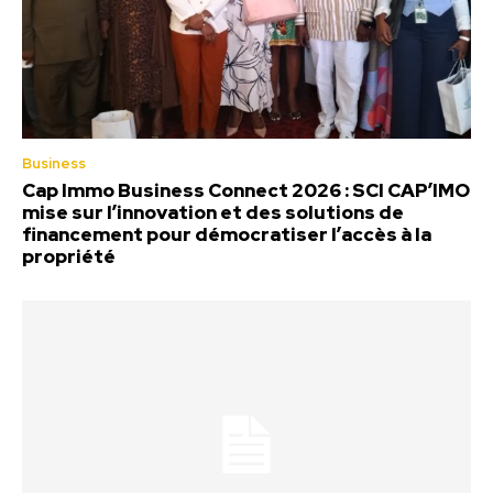
Business
Cap Immo Business Connect 2026 : SCI CAP’IMO
mise sur l’innovation et des solutions de
financement pour démocratiser l’accès à la
propriété