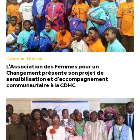
Genre au féminin
L’Association des Femmes pour un
Changement présente son projet de
sensibilisation et d’accompagnement
communautaire à la CDHC