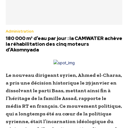
Administration
180 000 m³ d’eau par jour : la CAMWATER achève
la réhabilitation des cinq moteurs
d’Akomnyada
Le nouveau dirigeant syrien, Ahmed el-Charaa,
a pris une décision historique le 29 janvier en
dissolvant le parti Baas, mettant ainsi fin à
l’héritage de la famille Assad, rapporte le
média RT en français. Ce mouvement politique,
qui a longtemps été au cœur de la politique
syrienne, était l’incarnation idéologique du