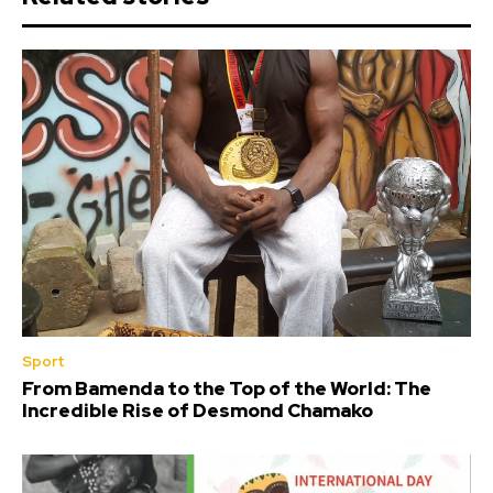
Sport
From Bamenda to the Top of the World: The
Incredible Rise of Desmond Chamako