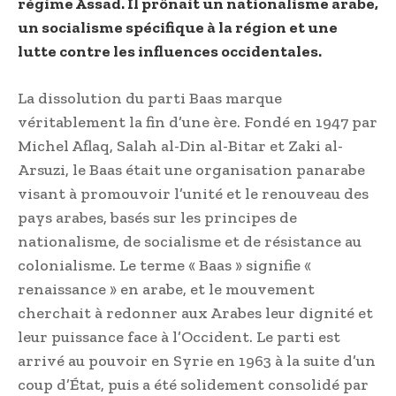
régime Assad. Il prônait un nationalisme arabe,
un socialisme spécifique à la région et une
lutte contre les influences occidentales.
La dissolution du parti Baas marque
véritablement la fin d’une ère. Fondé en 1947 par
Michel Aflaq, Salah al-Din al-Bitar et Zaki al-
Arsuzi, le Baas était une organisation panarabe
visant à promouvoir l’unité et le renouveau des
pays arabes, basés sur les principes de
nationalisme, de socialisme et de résistance au
colonialisme. Le terme « Baas » signifie «
renaissance » en arabe, et le mouvement
cherchait à redonner aux Arabes leur dignité et
leur puissance face à l’Occident. Le parti est
arrivé au pouvoir en Syrie en 1963 à la suite d’un
coup d’État, puis a été solidement consolidé par