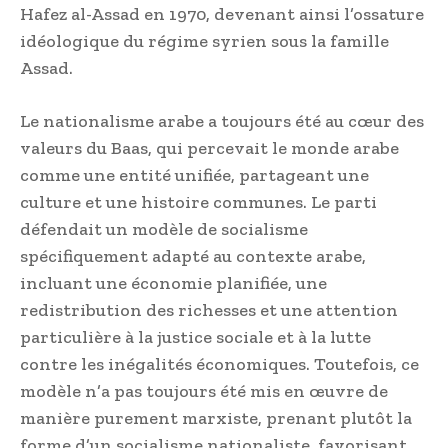
Hafez al-Assad en 1970, devenant ainsi l’ossature
idéologique du régime syrien sous la famille
Assad.
Le nationalisme arabe a toujours été au cœur des
valeurs du Baas, qui percevait le monde arabe
comme une entité unifiée, partageant une
culture et une histoire communes. Le parti
défendait un modèle de socialisme
spécifiquement adapté au contexte arabe,
incluant une économie planifiée, une
redistribution des richesses et une attention
particulière à la justice sociale et à la lutte
contre les inégalités économiques. Toutefois, ce
modèle n’a pas toujours été mis en œuvre de
manière purement marxiste, prenant plutôt la
forme d’un socialisme nationaliste, favorisant