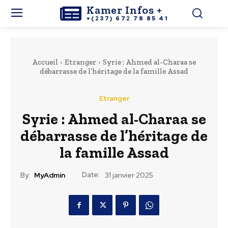
Kamer Infos +
+(237) 672 78 85 41
Accueil
Etranger
Syrie : Ahmed al-Charaa se
débarrasse de l’héritage de la famille Assad
Etranger
Syrie : Ahmed al-Charaa se
débarrasse de l’héritage de
la famille Assad
Date:
By:
MyAdmin
31 janvier 2025