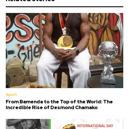
Sport
From Bamenda to the Top of the World: The
Incredible Rise of Desmond Chamako