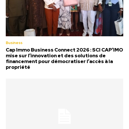
Business
Cap Immo Business Connect 2026 : SCI CAP’IMO
mise sur l’innovation et des solutions de
financement pour démocratiser l’accès à la
propriété