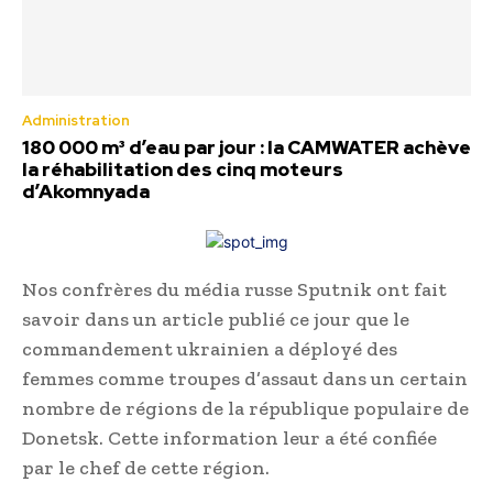
Administration
180 000 m³ d’eau par jour : la CAMWATER achève
la réhabilitation des cinq moteurs
d’Akomnyada
Nos confrères du média russe Sputnik ont fait
savoir dans un article publié ce jour que le
commandement ukrainien a déployé des
femmes comme troupes d’assaut dans un certain
nombre de régions de la république populaire de
Donetsk. Cette information leur a été confiée
par le chef de cette région.