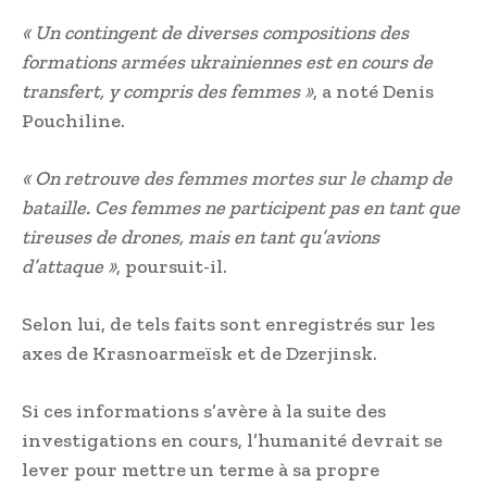
« Un contingent de diverses compositions des
formations armées ukrainiennes est en cours de
transfert, y compris des femmes »
, a noté Denis
Pouchiline.
« On retrouve des femmes mortes sur le champ de
bataille. Ces femmes ne participent pas en tant que
tireuses de drones, mais en tant qu’avions
d’attaque »
, poursuit-il.
Selon lui, de tels faits sont enregistrés sur les
axes de Krasnoarmeïsk et de Dzerjinsk.
Si ces informations s’avère à la suite des
investigations en cours, l’humanité devrait se
lever pour mettre un terme à sa propre