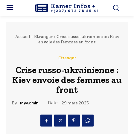
Kamer Infos +
+(237) 672 78 85 41
Accueil
Etranger
Crise russo-ukrainienne : Kiev
envoie des femmes au front
Etranger
Crise russo-ukrainienne :
Kiev envoie des femmes au
front
Date:
By:
MyAdmin
29 mars 2025