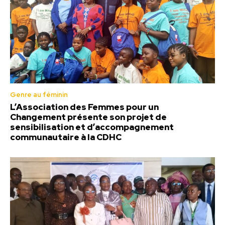
Genre au féminin
L’Association des Femmes pour un
Changement présente son projet de
sensibilisation et d’accompagnement
communautaire à la CDHC