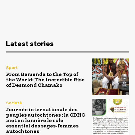
Latest stories
Sport
From Bamenda to the Top of
the World: The Incredible Rise
of Desmond Chamako
Société
Journée internationale des
peuples autochtones : la CDHC
met en lumière le rôle
essentiel des sages-femmes
autochtones