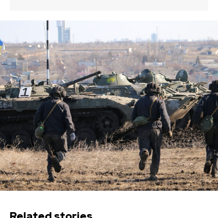
Related stories