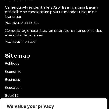
Cameroun-Présidentielle 2025 : Issa Tchiroma Bakary
officialise sa candidature pour un mandat unique de
transition
POLITIQUE
25 juillet 2025
Conseils régionaux : Les rémunérations mensuelles des
exécutifs disponibles
POLITIQUE
14 avril 2021
Sitemap
Politique
Economie
Business
Education
Société
Sport
We value your privacy