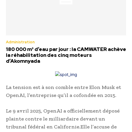
Administration
180 000 m³ d’eau par jour : la CAMWATER achève
la réhabilitation des cinq moteurs
d’Akomnyada
La tension est à son comble entre Elon Musk et
OpenAI, l’entreprise qu’il a cofondée en 2015.
Le 9 avril 2025, OpenAI a officiellement déposé
plainte contre le milliardaire devant un
tribunal fédéral en Californie.Elle l’accuse de