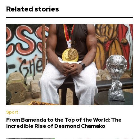
Related stories
Sport
From Bamenda to the Top of the World: The
Incredible Rise of Desmond Chamako