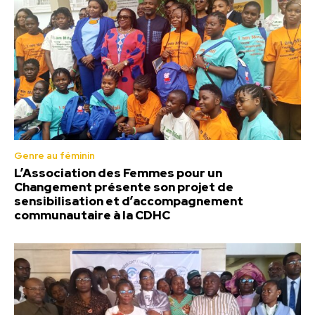
Genre au féminin
L’Association des Femmes pour un
Changement présente son projet de
sensibilisation et d’accompagnement
communautaire à la CDHC