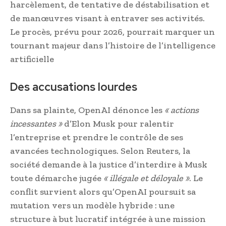
harcèlement, de tentative de déstabilisation et
de manœuvres visant à entraver ses activités.
Le procès, prévu pour 2026, pourrait marquer un
tournant majeur dans l’histoire de l’intelligence
artificielle
Des accusations lourdes
Dans sa plainte, OpenAI dénonce les
« actions
incessantes »
d’Elon Musk pour ralentir
l’entreprise et prendre le contrôle de ses
avancées technologiques. Selon Reuters, la
société demande à la justice d’interdire à Musk
toute démarche jugée
« illégale et déloyale »
. Le
conflit survient alors qu’OpenAI poursuit sa
mutation vers un modèle hybride : une
structure à but lucratif intégrée à une mission