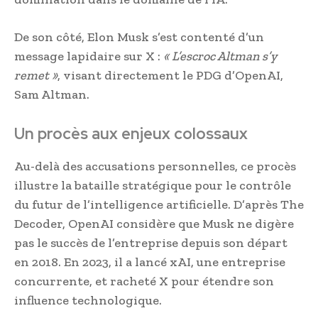
De son côté, Elon Musk s’est contenté d’un
message lapidaire sur X :
« L’escroc Altman s’y
remet »
, visant directement le PDG d’OpenAI,
Sam Altman.
Un procès aux enjeux colossaux
Au-delà des accusations personnelles, ce procès
illustre la bataille stratégique pour le contrôle
du futur de l’intelligence artificielle. D’après The
Decoder, OpenAI considère que Musk ne digère
pas le succès de l’entreprise depuis son départ
en 2018. En 2023, il a lancé xAI, une entreprise
concurrente, et racheté X pour étendre son
influence technologique.