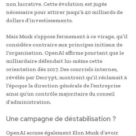
non lucrative. Cette évolution est jugée
nécessaire pour attirer jusqu’à 40 milliards de
dollars d’investissements.
Mais Musk s’oppose fermement à ce virage, qu’il
considère contraire aux principes initiaux de
l’organisation. OpenAI affirme pourtant que le
milliardaire défendait lui-même cette
orientation dès 2017. Des courriels internes,
révélés par Decrypt, montrent qu’il réclamait à
l’époque la direction générale de l’entreprise
ainsi qu’un contrôle majoritaire du conseil
d’administration.
Une campagne de déstabilisation ?
OpenAI accuse également Elon Musk d’avoir