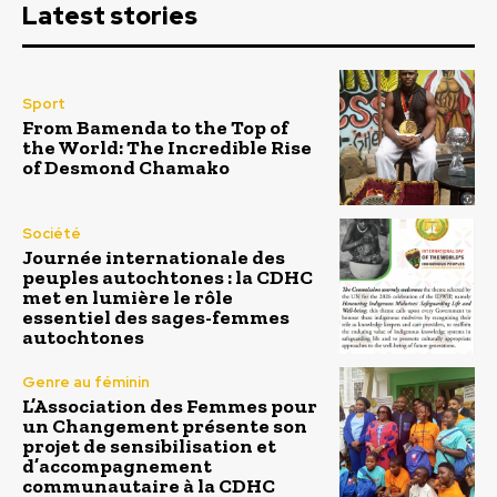
Latest stories
Sport
From Bamenda to the Top of
the World: The Incredible Rise
of Desmond Chamako
Société
Journée internationale des
peuples autochtones : la CDHC
met en lumière le rôle
essentiel des sages-femmes
autochtones
Genre au féminin
L’Association des Femmes pour
un Changement présente son
projet de sensibilisation et
d’accompagnement
communautaire à la CDHC