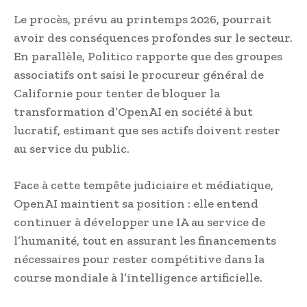
Le procès, prévu au printemps 2026, pourrait
avoir des conséquences profondes sur le secteur.
En parallèle, Politico rapporte que des groupes
associatifs ont saisi le procureur général de
Californie pour tenter de bloquer la
transformation d’OpenAI en société à but
lucratif, estimant que ses actifs doivent rester
au service du public.
Face à cette tempête judiciaire et médiatique,
OpenAI maintient sa position : elle entend
continuer à développer une IA au service de
l’humanité, tout en assurant les financements
nécessaires pour rester compétitive dans la
course mondiale à l’intelligence artificielle.