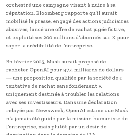
orchestré une campagne visant à nuire à sa
réputation. Bloomberg rapporte qu’il aurait
mobilisé la presse, engagé des actions judiciaires
abusives, lancé une offre de rachat jugée fictive,
et exploité ses 200 millions d’abonnés sur X pour
saper la crédibilité de l’entreprise.
En février 2025, Musk aurait proposé de
racheter OpenAI pour 97,4 milliards de dollars
— une proposition qualifiée par la société de «
tentative de rachat sans fondement »,
uniquement destinée à troubler les relations
avec ses investisseurs. Dans une déclaration
relayée par Newsweek, OpenAI estime que Musk
n’a jamais été guidé par la mission humaniste de
l’entreprise, mais plutôt par un désir de
domination dans le domaine de l’IA.