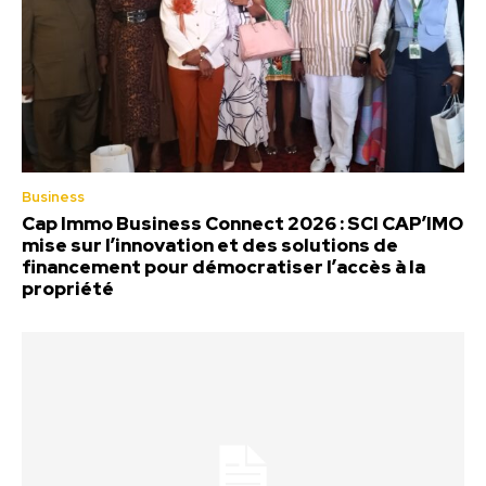
Business
Cap Immo Business Connect 2026 : SCI CAP’IMO
mise sur l’innovation et des solutions de
financement pour démocratiser l’accès à la
propriété