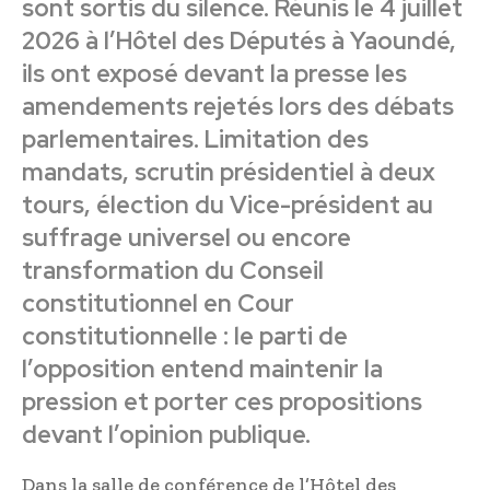
sont sortis du silence. Réunis le 4 juillet
2026 à l’Hôtel des Députés à Yaoundé,
ils ont exposé devant la presse les
amendements rejetés lors des débats
parlementaires. Limitation des
mandats, scrutin présidentiel à deux
tours, élection du Vice-président au
suffrage universel ou encore
transformation du Conseil
constitutionnel en Cour
constitutionnelle : le parti de
l’opposition entend maintenir la
pression et porter ces propositions
devant l’opinion publique.
Dans la salle de conférence de l’Hôtel des