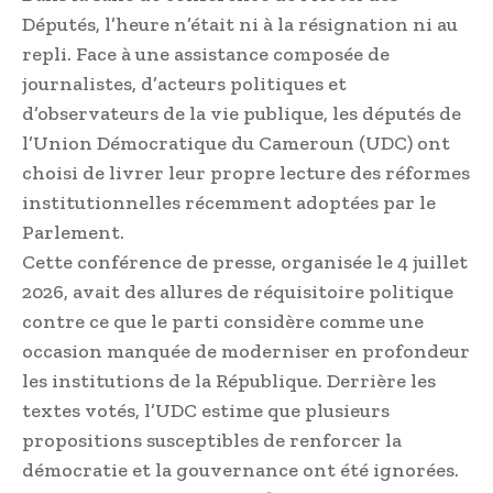
Députés, l’heure n’était ni à la résignation ni au
repli. Face à une assistance composée de
journalistes, d’acteurs politiques et
d’observateurs de la vie publique, les députés de
l’Union Démocratique du Cameroun (UDC) ont
choisi de livrer leur propre lecture des réformes
institutionnelles récemment adoptées par le
Parlement.
Cette conférence de presse, organisée le 4 juillet
2026, avait des allures de réquisitoire politique
contre ce que le parti considère comme une
occasion manquée de moderniser en profondeur
les institutions de la République. Derrière les
textes votés, l’UDC estime que plusieurs
propositions susceptibles de renforcer la
démocratie et la gouvernance ont été ignorées.