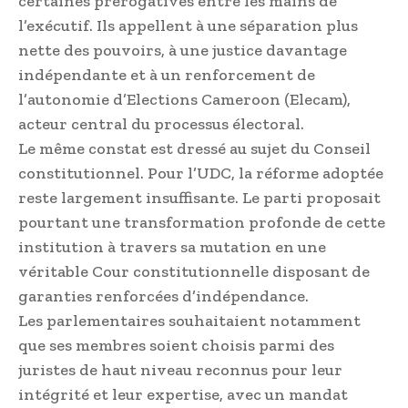
certaines prérogatives entre les mains de
l’exécutif. Ils appellent à une séparation plus
nette des pouvoirs, à une justice davantage
indépendante et à un renforcement de
l’autonomie d’Elections Cameroon (Elecam),
acteur central du processus électoral.
Le même constat est dressé au sujet du Conseil
constitutionnel. Pour l’UDC, la réforme adoptée
reste largement insuffisante. Le parti proposait
pourtant une transformation profonde de cette
institution à travers sa mutation en une
véritable Cour constitutionnelle disposant de
garanties renforcées d’indépendance.
Les parlementaires souhaitaient notamment
que ses membres soient choisis parmi des
juristes de haut niveau reconnus pour leur
intégrité et leur expertise, avec un mandat