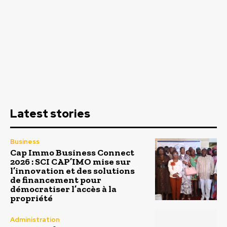
Latest stories
Business
Cap Immo Business Connect
2026 : SCI CAP’IMO mise sur
l’innovation et des solutions
de financement pour
démocratiser l’accès à la
propriété
Administration