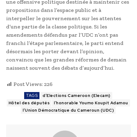
une offensive politique destinée à maintenir ces
propositions dans l’espace public et à
interpeller le gouvernement sur les attentes
d’une partie de la classe politique. Si les
amendements défendus par l’UDC n’ont pas
franchi l’étape parlementaire, le parti entend
désormais les porter devant l’opinion,
convaincu que les grandes réformes de demain
naissent souvent des débats d’aujourd’hui.
Post Views:
226
TAGS
d’Elections Cameroon (Elecam)
Hôtel des députés
l’honorable Youmo Koupit Adamou
l’Union Démocratique du Cameroun (UDC)