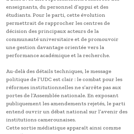
enseignants, du personnel d’appui et des
étudiants. Pour le parti, cette évolution
permettrait de rapprocher les centres de
décision des principaux acteurs de la
communauté universitaire et de promouvoir
une gestion davantage orientée vers la
performance académique et la recherche.
Au-delà des détails techniques, le message
politique de l’UDC est clair : le combat pour les
réformes institutionnelles ne s’arrête pas aux
portes de l’Assemblée nationale. En exposant
publiquement les amendements rejetés, le parti
entend ouvrir un débat national sur l’avenir des
institutions camerounaises.
Cette sortie médiatique apparaît ainsi comme