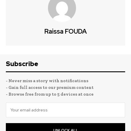
Raissa FOUDA
Subscribe
- Never miss a story with notifications
- Gain full access to our premium content
- Browse free from up to 5 devices at once
UNLOCK ALL