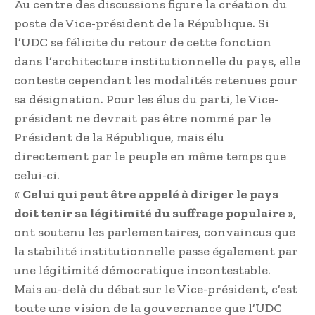
Au centre des discussions figure la création du
poste de Vice-président de la République. Si
l’UDC se félicite du retour de cette fonction
dans l’architecture institutionnelle du pays, elle
conteste cependant les modalités retenues pour
sa désignation. Pour les élus du parti, le Vice-
président ne devrait pas être nommé par le
Président de la République, mais élu
directement par le peuple en même temps que
celui-ci.
«
Celui qui peut être appelé à diriger le pays
doit tenir sa légitimité du suffrage populaire »
,
ont soutenu les parlementaires, convaincus que
la stabilité institutionnelle passe également par
une légitimité démocratique incontestable.
Mais au-delà du débat sur le Vice-président, c’est
toute une vision de la gouvernance que l’UDC