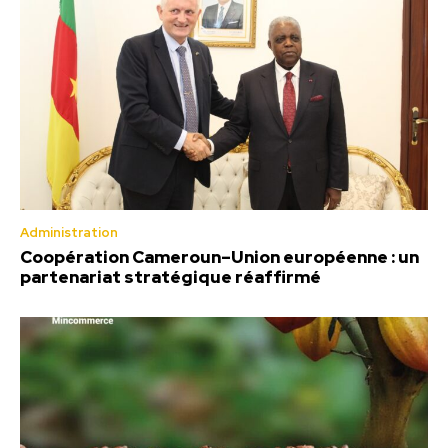
Administration
Coopération Cameroun–Union européenne : un
partenariat stratégique réaffirmé