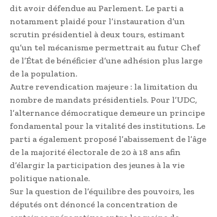
dit avoir défendue au Parlement. Le parti a
notamment plaidé pour l’instauration d’un
scrutin présidentiel à deux tours, estimant
qu’un tel mécanisme permettrait au futur Chef
de l’État de bénéficier d’une adhésion plus large
de la population.
Autre revendication majeure : la limitation du
nombre de mandats présidentiels. Pour l’UDC,
l’alternance démocratique demeure un principe
fondamental pour la vitalité des institutions. Le
parti a également proposé l’abaissement de l’âge
de la majorité électorale de 20 à 18 ans afin
d’élargir la participation des jeunes à la vie
politique nationale.
Sur la question de l’équilibre des pouvoirs, les
députés ont dénoncé la concentration de