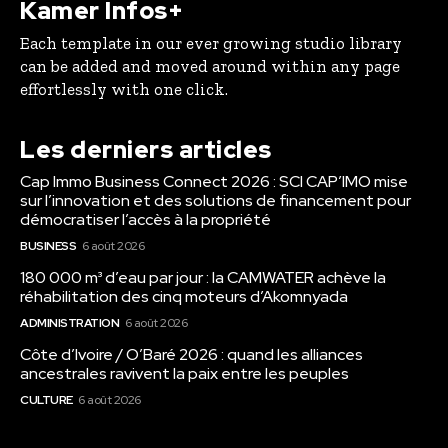
Kamer Infos+
Each template in our ever growing studio library
can be added and moved around within any page
effortlessly with one click.
Les derniers articles
Cap Immo Business Connect 2026 : SCI CAP’IMO mise
sur l’innovation et des solutions de financement pour
démocratiser l’accès à la propriété
BUSINESS
6 août 2026
180 000 m³ d’eau par jour : la CAMWATER achève la
réhabilitation des cinq moteurs d’Akomnyada
ADMINISTRATION
6 août 2026
Côte d’Ivoire / O’Baré 2026 : quand les alliances
ancestrales ravivent la paix entre les peuples
CULTURE
6 août 2026