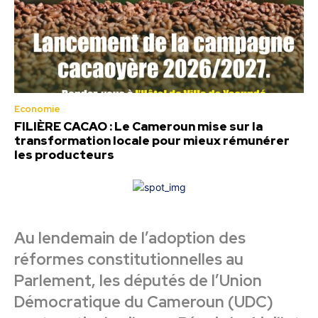
Economie
FILIÈRE CACAO : Le Cameroun mise sur la
transformation locale pour mieux rémunérer
les producteurs
Au lendemain de l’adoption des
réformes constitutionnelles au
Parlement, les députés de l’Union
Démocratique du Cameroun (UDC)