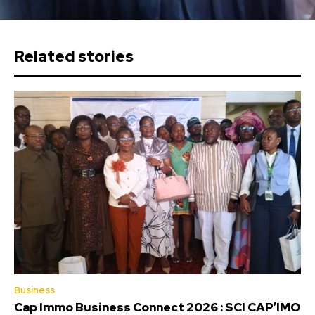
Related stories
Business
Cap Immo Business Connect 2026 : SCI CAP’IMO