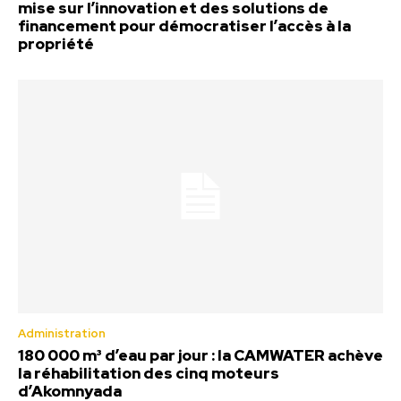
mise sur l’innovation et des solutions de
financement pour démocratiser l’accès à la
propriété
Administration
180 000 m³ d’eau par jour : la CAMWATER achève
la réhabilitation des cinq moteurs
d’Akomnyada