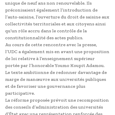
unique de neuf ans non renouvelable. Ils
préconisaient également l’introduction de
l’auto-saisine, l’ouverture du droit de saisine aux
collectivités territoriales et aux citoyens ainsi
qu’un rôle accru dans le contrôle de la
constitutionnalité des actes publics.
Au cours de cette rencontre avec la presse,
l’UDC a également mis en avant une proposition
de loi relative à l’enseignement supérieur
portée par l’honorable Youmo Koupit Adamou.
Le texte ambitionne de redonner davantage de
marge de manœuvre aux universités publiques
et de favoriser une gouvernance plus
participative.
La réforme proposée prévoit une recomposition
des conseils d’administration des universités
d’État avec une représentation renforcée des