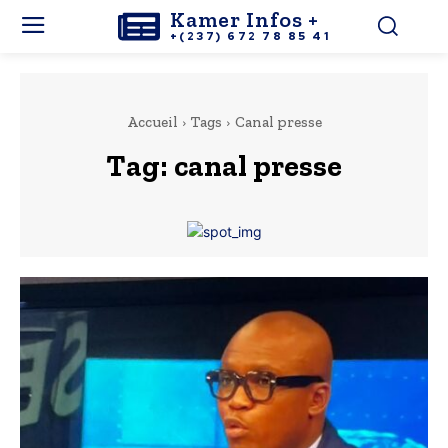
Kamer Infos +
+(237) 672 78 85 41
Accueil
Tags
Canal presse
Tag:
canal presse