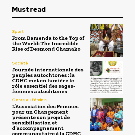
Must read
Sport
From Bamenda to the Top of
the World: The Incredible
Rise of Desmond Chamako
Société
Journée internationale des
peuples autochtones : la
CDHC met en lumière le
rôle essentiel des sages-
femmes autochtones
Genre au féminin
L’Association des Femmes
pour un Changement
présente son projet de
sensibilisation et
d’accompagnement
communautaire à la CDHC