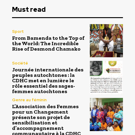
Must read
Sport
From Bamenda to the Top of
the World: The Incredible
Rise of Desmond Chamako
Société
Journée internationale des
peuples autochtones : la
CDHC met en lumière le
rôle essentiel des sages-
femmes autochtones
Genre au féminin
L’Association des Femmes
pour un Changement
présente son projet de
sensibilisation et
d’accompagnement
communautaire à la CDHC