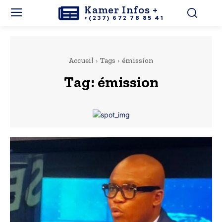
Kamer Infos +
+(237) 672 78 85 41
Accueil
Tags
émission
Tag:
émission