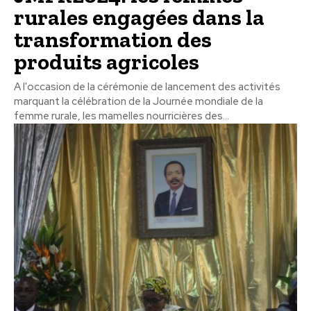
rurales engagées dans la
transformation des
produits agricoles
A l'occasion de la cérémonie de lancement des activités
marquant la célébration de la Journée mondiale de la
femme rurale, les mamelles nourricières des...