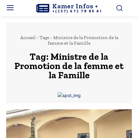
Kamer Infos +
+(237) 672 78 85 41
Accueil
Tags
Ministre de la Promotion de la
femme et la Famille
Tag:
Ministre de la
Promotion de la femme et
la Famille