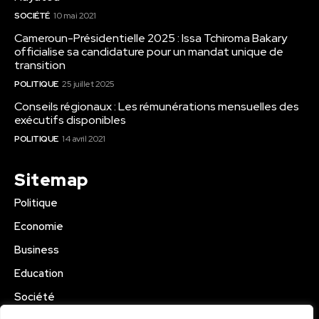
SOCIÉTÉ
10 mai 2021
Cameroun-Présidentielle 2025 : Issa Tchiroma Bakary
officialise sa candidature pour un mandat unique de
transition
POLITIQUE
25 juillet 2025
Conseils régionaux : Les rémunérations mensuelles des
exécutifs disponibles
POLITIQUE
14 avril 2021
Sitemap
Politique
Economie
Business
Education
Société