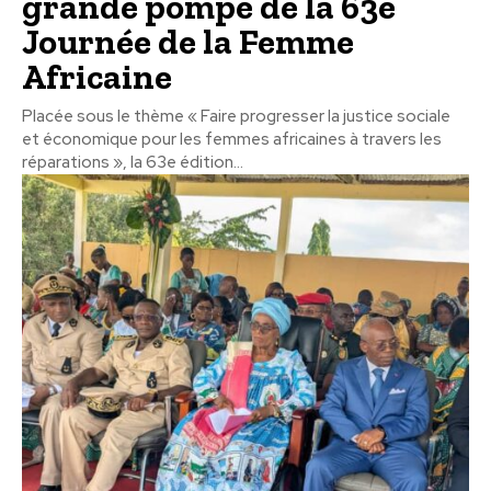
grande pompe de la 63e
Journée de la Femme
Africaine
Placée sous le thème « Faire progresser la justice sociale
et économique pour les femmes africaines à travers les
réparations », la 63e édition...