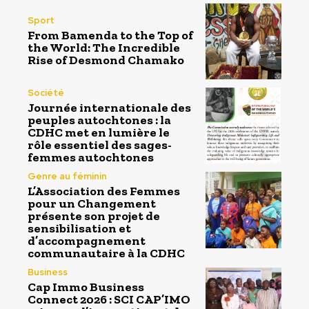
Sport
From Bamenda to the Top of
the World: The Incredible
Rise of Desmond Chamako
Société
Journée internationale des
peuples autochtones : la
CDHC met en lumière le
rôle essentiel des sages-
femmes autochtones
Genre au féminin
L’Association des Femmes
pour un Changement
présente son projet de
sensibilisation et
d’accompagnement
communautaire à la CDHC
Business
Cap Immo Business
Connect 2026 : SCI CAP’IMO