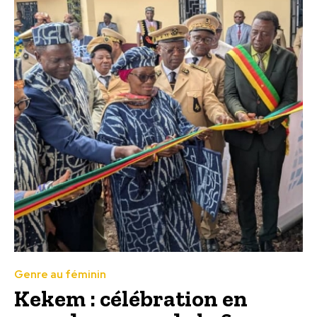
Genre au féminin
Kekem : célébration en