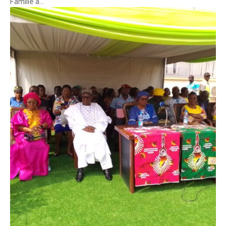
Famille a...