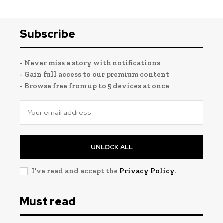
Subscribe
- Never miss a story with notifications
- Gain full access to our premium content
- Browse free from up to 5 devices at once
UNLOCK ALL
I've read and accept the
Privacy Policy
.
Must read