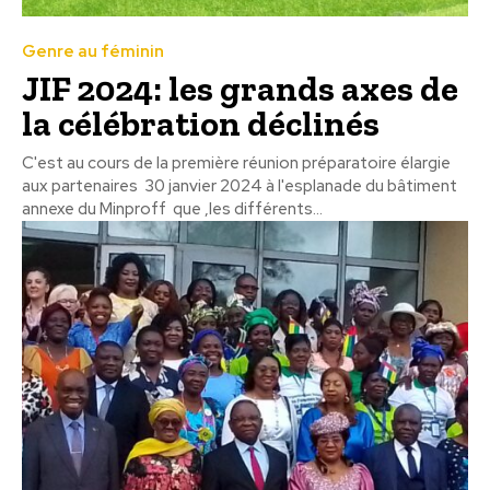
Genre au féminin
JIF 2024: les grands axes de
la célébration déclinés
C'est au cours de la première réunion préparatoire élargie
aux partenaires 30 janvier 2024 à l'esplanade du bâtiment
annexe du Minproff que ,les différents...