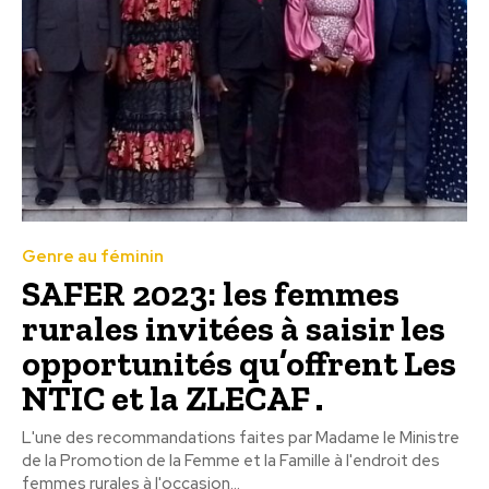
Genre au féminin
SAFER 2023: les femmes
rurales invitées à saisir les
opportunités qu’offrent Les
NTIC et la ZLECAF .
L'une des recommandations faites par Madame le Ministre
de la Promotion de la Femme et la Famille à l'endroit des
femmes rurales à l'occasion...