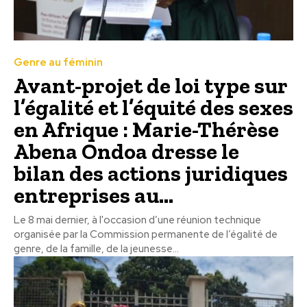
Genre au féminin
Avant-projet de loi type sur
l’égalité et l’équité des sexes
en Afrique : Marie-Thérèse
Abena Ondoa dresse le
bilan des actions juridiques
entreprises au...
Le 8 mai dernier, à l'occasion d’une réunion technique
organisée par la Commission permanente de l’égalité de
genre, de la famille, de la jeunesse...