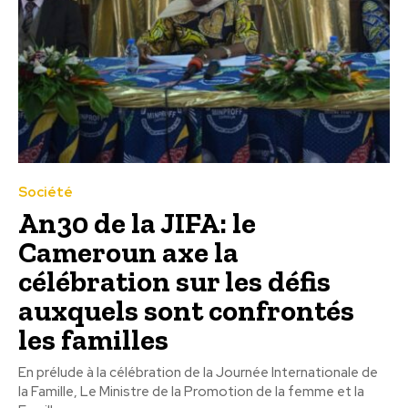
Société
An30 de la JIFA: le
Cameroun axe la
célébration sur les défis
auxquels sont confrontés
les familles
En prélude à la célébration de la Journée Internationale de
la Famille, Le Ministre de la Promotion de la femme et la