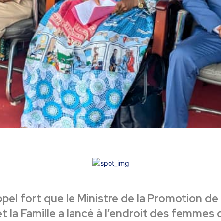
ppel fort que le Ministre de la Promotion de 
 la Famille a lancé à l’endroit des femmes 