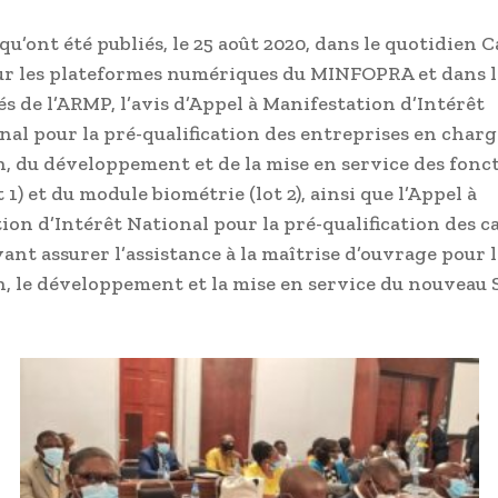
 qu’ont été publiés, le 25 août 2020, dans le quotidien
ur les plateformes numériques du MINFOPRA et dans l
s de l’ARMP, l’avis d’Appel à Manifestation d’Intérêt
nal pour la pré-qualification des entreprises en charg
, du développement et de la mise en service des fonc
t 1) et du module biométrie (lot 2), ainsi que l’Appel à
ion d’Intérêt National pour la pré-qualification des c
ant assurer l’assistance à la maîtrise d’ouvrage pour l
, le développement et la mise en service du nouveau 