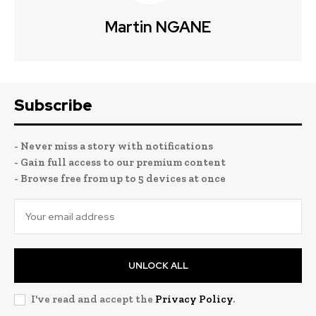
Martin NGANE
Subscribe
- Never miss a story with notifications
- Gain full access to our premium content
- Browse free from up to 5 devices at once
UNLOCK ALL
I've read and accept the
Privacy Policy
.