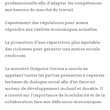
professionnelle afin d’adapter les compétences
aux besoins du marché du travail.
L’ajustement des régulations pour mieux
répondre aux réalités économiques actuelles.
La promotion d’une répartition plus équitable
des richesses pour garantir une justice sociale
renforcée.
Le ministre Grégoire Owona a conclu en
appelant toutes les parties prenantes à repenser
les bases du dialogue social afin d’en faire un
moteur de développement inclusif et durable. Il
a insisté sur l’importance de la solidarité et de la
collaboration face aux défis socio-économiques.