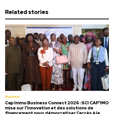
Related stories
Business
Cap Immo Business Connect 2026 : SCI CAP’IMO
mise sur l’innovation et des solutions de
financement pour démocratiser l’accès à la