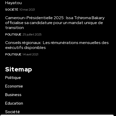
Hayatou
SOCIÉTÉ
10 mai 2021
Cameroun-Présidentielle 2025 : Issa Tchiroma Bakary
officialise sa candidature pour un mandat unique de
transition
POLITIQUE
25 juillet 2025
Conseils régionaux : Les rémunérations mensuelles des
exécutifs disponibles
POLITIQUE
14 avril 2021
Sitemap
Politique
Economie
Business
Education
Société