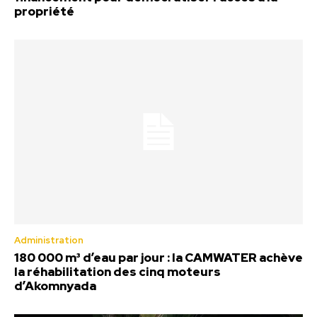
propriété
Administration
180 000 m³ d’eau par jour : la CAMWATER achève
la réhabilitation des cinq moteurs
d’Akomnyada