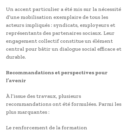
Un accent particulier a été mis sur la nécessité
d’une mobilisation exemplaire de tous les
acteurs impliqués : syndicats, employeurs et
représentants des partenaires sociaux. Leur
engagement collectif constitue un élément
central pour bâtir un dialogue social efficace et
durable.
Recommandations et perspectives pour
l’avenir
À l’issue des travaux, plusieurs
recommandations ont été formulées. Parmi les
plus marquantes :
Le renforcement de la formation