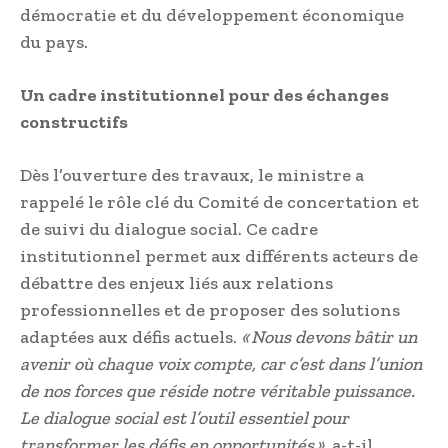
démocratie et du développement économique
du pays.
Un cadre institutionnel pour des échanges
constructifs
Dès l’ouverture des travaux, le ministre a
rappelé le rôle clé du Comité de concertation et
de suivi du dialogue social. Ce cadre
institutionnel permet aux différents acteurs de
débattre des enjeux liés aux relations
professionnelles et de proposer des solutions
adaptées aux défis actuels.
« Nous devons bâtir un
avenir où chaque voix compte, car c’est dans l’union
de nos forces que réside notre véritable puissance.
Le dialogue social est l’outil essentiel pour
transformer les défis en opportunités »
, a-t-il