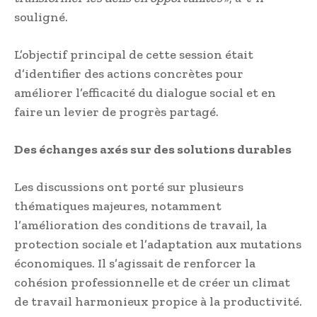
souligné.
L’objectif principal de cette session était
d’identifier des actions concrètes pour
améliorer l’efficacité du dialogue social et en
faire un levier de progrès partagé.
Des échanges axés sur des solutions durables
Les discussions ont porté sur plusieurs
thématiques majeures, notamment
l’amélioration des conditions de travail, la
protection sociale et l’adaptation aux mutations
économiques. Il s’agissait de renforcer la
cohésion professionnelle et de créer un climat
de travail harmonieux propice à la productivité.