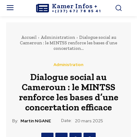
Kamer Infos +
+(237) 672 78 85 41
Accueil
Administration
Dialogue social au
Cameroun : le MINTSS renforce les bases d’une
concertation...
Administration
Dialogue social au
Cameroun : le MINTSS
renforce les bases d’une
concertation efficace
Date:
By:
Martin NGANE
20 mars 2025