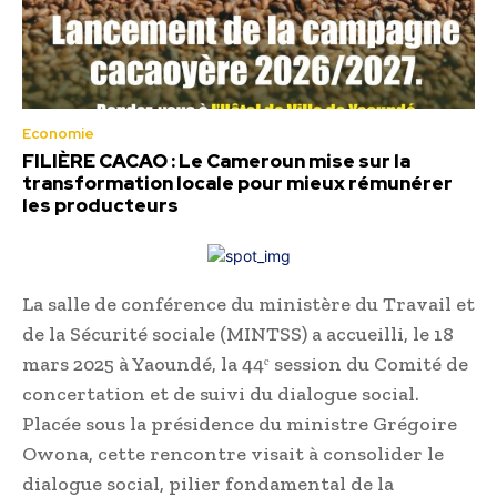
Economie
FILIÈRE CACAO : Le Cameroun mise sur la
transformation locale pour mieux rémunérer
les producteurs
La salle de conférence du ministère du Travail et
de la Sécurité sociale (MINTSS) a accueilli, le 18
mars 2025 à Yaoundé, la 44ᵉ session du Comité de
concertation et de suivi du dialogue social.
Placée sous la présidence du ministre Grégoire
Owona, cette rencontre visait à consolider le
dialogue social, pilier fondamental de la