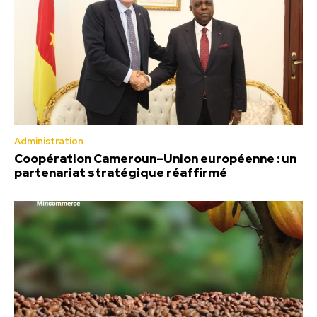
Administration
Coopération Cameroun–Union européenne : un
partenariat stratégique réaffirmé