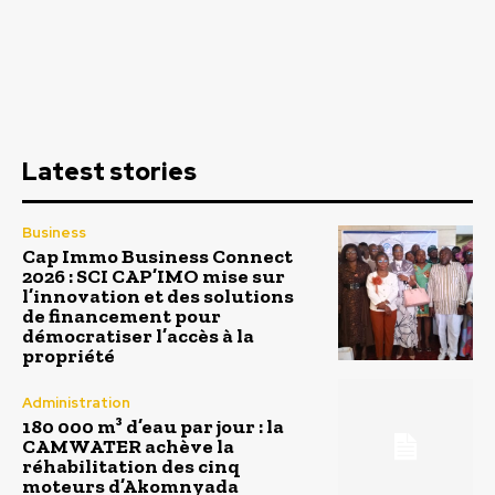
Latest stories
Business
Cap Immo Business Connect
2026 : SCI CAP’IMO mise sur
l’innovation et des solutions
de financement pour
démocratiser l’accès à la
propriété
Administration
180 000 m³ d’eau par jour : la
CAMWATER achève la
réhabilitation des cinq
moteurs d’Akomnyada