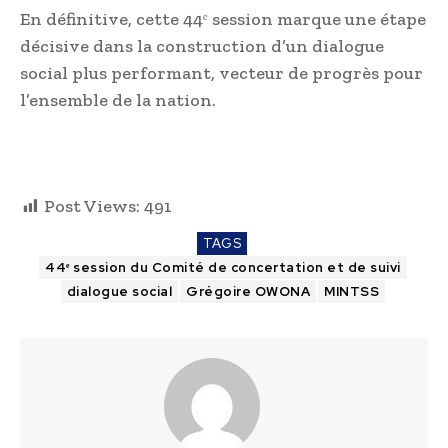
En définitive, cette 44ᵉ session marque une étape
décisive dans la construction d’un dialogue
social plus performant, vecteur de progrès pour
l’ensemble de la nation.
Post Views:
491
TAGS
44ᵉ session du Comité de concertation et de suivi
dialogue social
Grégoire OWONA
MINTSS